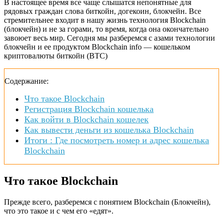
В настоящее время все чаще слышатся непонятные для
рядовых граждан слова биткойн, догекоин, блокчейн. Все
стремительнее входит в нашу жизнь технология Blockchain
(блокчейн) и не за горами, то время, когда она окончательно
завоюет весь мир. Сегодня мы разберемся с азами технологии
блокчейн и ее продуктом Blockchain info — кошельком
криптовалюты биткойн (ВТС)
Содержание:
Что такое Blockchain
Регистрация Blockchain кошелька
Как войти в Blockchain кошелек
Как вывести деньги из кошелька Blockchain
Итоги : Где посмотреть номер и адрес кошелька
Blockchain
Что такое Blockchain
Прежде всего, разберемся с понятием Blockchain (Блокчейн),
что это такое и с чем его «едят».