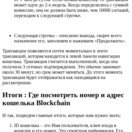
может идти до 2-х недель. Когда определились с суммой
комиссии, она не должна быть ниже, чем 10000 сатошей,
переходим к следующей строчке.
Следующая строчка – описание вывода, скорее всего
назначение его, заполняем и нажимаем «Продолжить».
Транзакции появляются почти моментально в ленте
транзакций, которая находится в левой панели навигации
кошелька. Транзакция считается выполненной, когда она
получила 3 сетевых подтверждения. Это обычно занимает
около 30 минут, но срок может меняться. До этого момента
транзакция будет отображаться как находящаяся на
рассмотрении.
Итоги : Где посмотреть номер и адрес
кошелька Blockchain
И так, подведем главные итоги, которые нам нужно знать:
ID кошелька – это Имя пользователя, ключ входа в
кошелек и его номер. Это секретная информация. Его