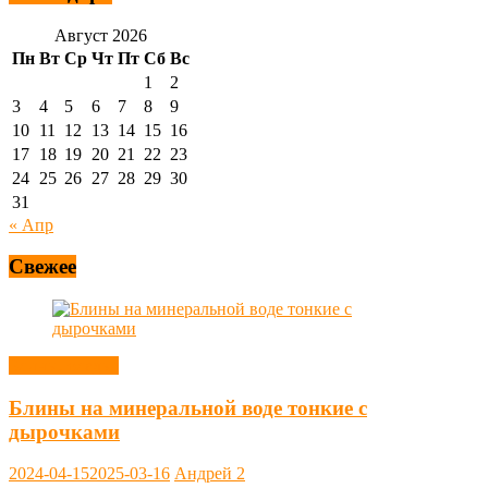
Август 2026
Пн
Вт
Ср
Чт
Пт
Сб
Вс
1
2
3
4
5
6
7
8
9
10
11
12
13
14
15
16
17
18
19
20
21
22
23
24
25
26
27
28
29
30
31
« Апр
Свежее
Блины, оладьи
Блины на минеральной воде тонкие с
дырочками
2024-04-15
2025-03-16
Андрей
2