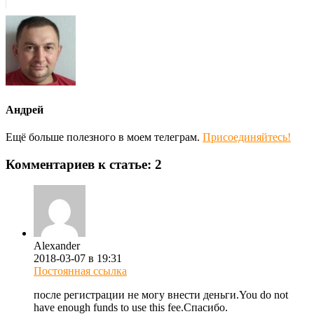
Андрей
Ещё больше полезного в моем телеграм.
Присоединяйтесь!
Комментариев к статье: 2
Alexander
2018-03-07 в 19:31
Постоянная ссылка
после регистрации не могу внести деньги.You do not
have enough funds to use this fee.Спасибо.