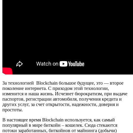
За технологией Blockchain большое будущее, это — второе
поколение интернета. С приходом этой технологии,
изменится и наша жизнь. Исчезнет бюрократизм, при выдаче
паспортов, регистрации автомобиля, получения кредита и
других услуг, за счет открытости, надежности, доверия и
простоты.
В настоящее время Blockchain используется, как самый
популярный в мире биткойн – кошелек. Сюда стекаются
потоки заработанных, биткойнов от майнинга (добычи)