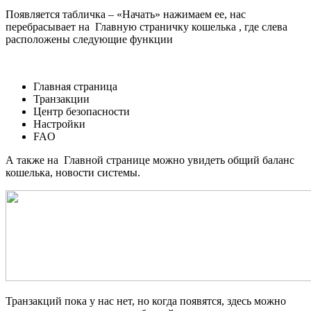
Появляется табличка – «Начать» нажимаем ее, нас
перебрасывает на Главную страничку кошелька , где слева
расположены следующие функции
Главная страница
Транзакции
Центр безопасности
Настройки
FAO
А также на Главной странице можно увидеть общий баланс
кошелька, новости системы.
Транзакций пока у нас нет, но когда появятся, здесь можно