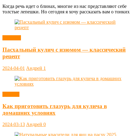
Когда речь идет о блинах, многие из нас представляют себе
толстые лепешки. Но сегодня я хочу рассказать вам о тонких
Выпечка
Пасхальный кулич с изюмом — классический
рецепт
2024-04-01
Андрей
1
Заметки
Как приготовить глазурь для кулича в
домашних условиях
2024-03-13
Андрей
0