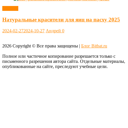
Заметки
Натуральные красители для яиц на пасху 2025
2024-02-27
2024-10-27
Андрей
0
2026
Copyright © Все права защищены |
Блог Bitbat.ru
Полное или частичное копирование разрешается только с
письменного разрешения автора сайта. Отдельные материалы,
опубликованные на сайте, преследуют учебные цели.