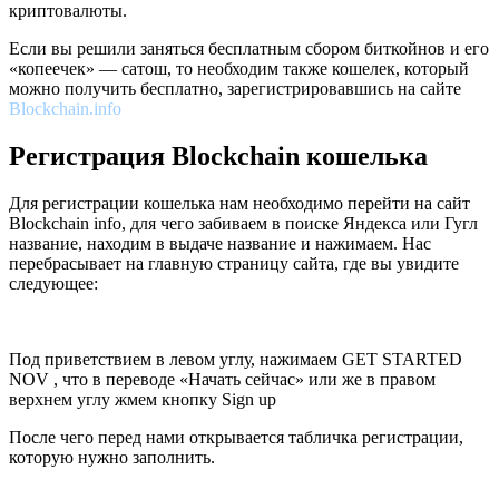
криптовалюты.
Если вы решили заняться бесплатным сбором биткойнов и его
«копеечек» — сатош, то необходим также кошелек, который
можно получить бесплатно, зарегистрировавшись на сайте
Blockchain.info
Регистрация Blockchain кошелька
Для регистрации кошелька нам необходимо перейти на сайт
Blockchain info, для чего забиваем в поиске Яндекса или Гугл
название, находим в выдаче название и нажимаем. Нас
перебрасывает на главную страницу сайта, где вы увидите
следующее:
Под приветствием в левом углу, нажимаем GET STARTED
NOV , что в переводе «Начать сейчас» или же в правом
верхнем углу жмем кнопку Sign up
После чего перед нами открывается табличка регистрации,
которую нужно заполнить.