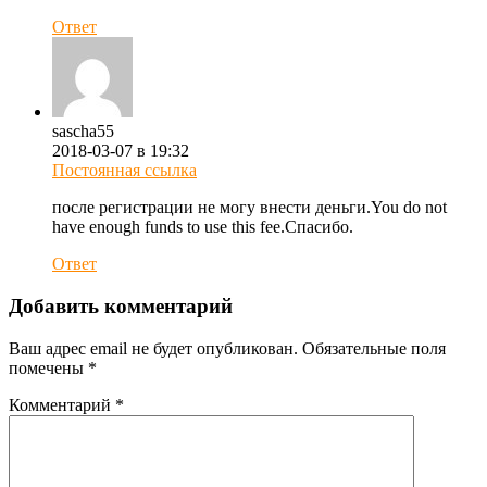
Ответ
sascha55
2018-03-07 в 19:32
Постоянная ссылка
после регистрации не могу внести деньги.You do not
have enough funds to use this fee.Спасибо.
Ответ
Добавить комментарий
Ваш адрес email не будет опубликован.
Обязательные поля
помечены
*
Комментарий
*