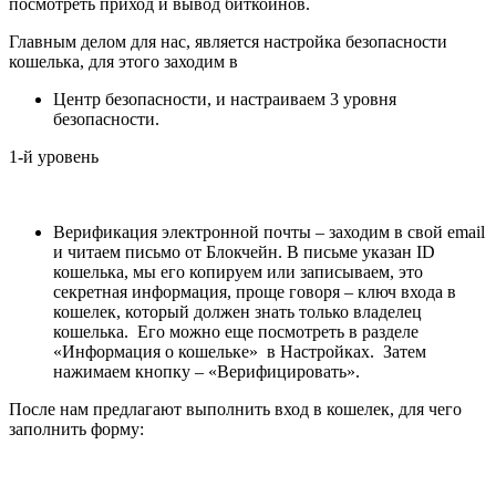
посмотреть приход и вывод биткойнов.
Главным делом для нас, является настройка безопасности
кошелька, для этого заходим в
Центр безопасности, и настраиваем 3 уровня
безопасности.
1-й уровень
Верификация электронной почты – заходим в свой email
и читаем письмо от Блокчейн. В письме указан ID
кошелька, мы его копируем или записываем, это
секретная информация, проще говоря – ключ входа в
кошелек, который должен знать только владелец
кошелька. Его можно еще посмотреть в разделе
«Информация о кошельке» в Настройках. Затем
нажимаем кнопку – «Верифицировать».
После нам предлагают выполнить вход в кошелек, для чего
заполнить форму: