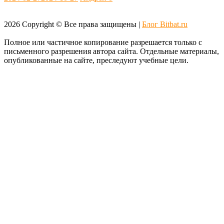
2026
Copyright © Все права защищены |
Блог Bitbat.ru
Полное или частичное копирование разрешается только с
письменного разрешения автора сайта. Отдельные материалы,
опубликованные на сайте, преследуют учебные цели.