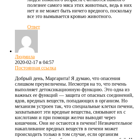
полезнее самого мяса этих животных, ведь в них
нет и не может быть ничего вредного, поскольку
все это вымывается кровью животного.
Ответ
Людмила
2020-02-17 в 04:57
Постоянная ссылка
Добрый день, Маргарита! Я думаю, что опасения
слишком преувеличены. Несмотря на то, что печень
выполняет детоксикационную функцию. Это одна из
важных ее функций — защита от опасных соединений,
ядов, вредных веществ, попадающих в организм. Но
механизм устроен так, что специальные клетки печени,
захватывают эти вредные вещества, связывают их с
кислотами и при помощи желчи выводят через
кишечник. Они не остаются в печени! Незначительное
накапливание вредных веществ в печени может
происходить только в том случае, если организм