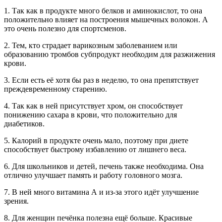
1. Так как в продукте много белков и аминокислот, то она
положительно влияет на построения мышечных волокон. А
это очень полезно для спортсменов.
2. Тем, кто страдает варикозным заболеванием или
образованию тромбов субпродукт необходим для разжижения
крови.
3. Если есть её хотя бы раз в неделю, то она препятствует
преждевременному старению.
4. Так как в ней присутствует хром, он способствует
понижению сахара в крови, что положительно для
диабетиков.
5. Калорий в продукте очень мало, поэтому при диете
способствует быстрому избавлению от лишнего веса.
6. Для школьников и детей, печень также необходима. Она
отлично улучшает память и работу головного мозга.
7. В ней много витамина А и из-за этого идёт улучшение
зрения.
8. Для женщин печёнка полезна ещё больше. Красивые