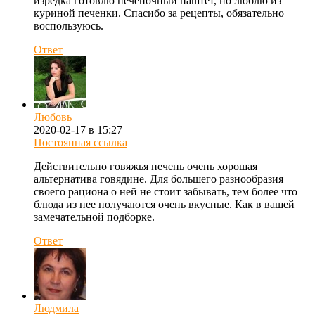
изредка готовлю печеночный паштет, но люблю из
куриной печенки. Спасибо за рецепты, обязательно
воспользуюсь.
Ответ
Любовь
2020-02-17 в 15:27
Постоянная ссылка
Действительно говяжья печень очень хорошая
альтернатива говядине. Для большего разнообразия
своего рациона о ней не стоит забывать, тем более что
блюда из нее получаются очень вкусные. Как в вашей
замечательной подборке.
Ответ
Людмила