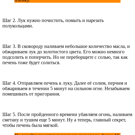
Шаг 2. Лук нужно почистить, помыть и нарезать
полукольцами.
Шаг 3. В сковороду наливаем небольшое количество масла, и
обжариваем лук до золотистого цвета. Его можно немного
подсолить и поперчить. Но не переборщите с солью, так как
печень тоже будет солиться.
Шаг 4. Отправляем печень к луку. Далее её солим, перчим и
обжариваем в течении 5 минут на сильном огне. Незабываем
помешивать от пригорания.
Шаг 5. После пройденного времени убавляем огонь, наливаем
сметану и тушим еще 5 минут. Ну а теперь, главный секрет,
чтобы печень была мягкой.