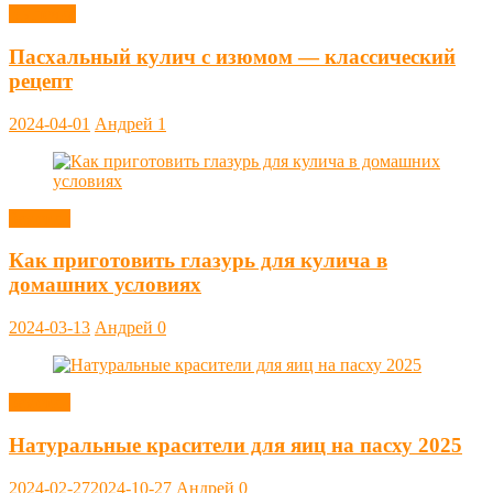
Выпечка
Пасхальный кулич с изюмом — классический
рецепт
2024-04-01
Андрей
1
Заметки
Как приготовить глазурь для кулича в
домашних условиях
2024-03-13
Андрей
0
Заметки
Натуральные красители для яиц на пасху 2025
2024-02-27
2024-10-27
Андрей
0