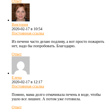
Ответ
Виктория
2020-02-17 в 10:54
Постоянная ссылка
Из печени часто делаю подливу, а вот просто пожарить
нет, надо бы попробовать. Благодарю.
Ответ
Елена
2020-02-17 в 12:17
Постоянная ссылка
Помню, мама долго отмачивала печень в воде, чтобы
ушло все лишнее. А потом уже готовила.
Ответ