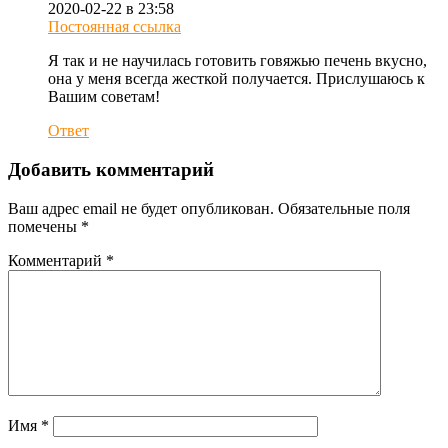
2020-02-22 в 23:58
Постоянная ссылка
Я так и не научилась готовить говяжью печень вкусно,
она у меня всегда жесткой получается. Прислушаюсь к
Вашим советам!
Ответ
Добавить комментарий
Ваш адрес email не будет опубликован.
Обязательные поля
помечены
*
Комментарий
*
Имя
*