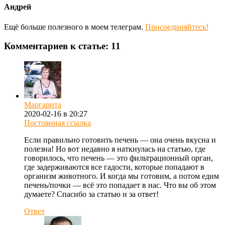
Андрей
Ещё больше полезного в моем телеграм.
Присоединяйтесь!
Комментариев к статье: 11
Маргарита
2020-02-16 в 20:27
Постоянная ссылка
Если правильно готовить печень — она очень вкусна и
полезна! Но вот недавно я наткнулась на статью, где
говорилось, что печень — это фильтрационный орган,
где задерживаются все гадости, которые попадают в
организм животного. И когда мы готовим, а потом едим
печень/почки — всё это попадает в нас. Что вы об этом
думаете? Спасибо за статью и за ответ!
Ответ