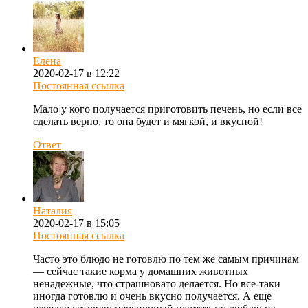
Елена
2020-02-17 в 12:22
Постоянная ссылка
Мало у кого получается приготовить печень, но если все
сделать верно, то она будет и мягкой, и вкусной!
Ответ
Наталия
2020-02-17 в 15:05
Постоянная ссылка
Часто это блюдо не готовлю по тем же самым причинам
— сейчас такие корма у домашних животных
ненадежные, что страшновато делается. Но все-таки
иногда готовлю и очень вкусно получается. А еще