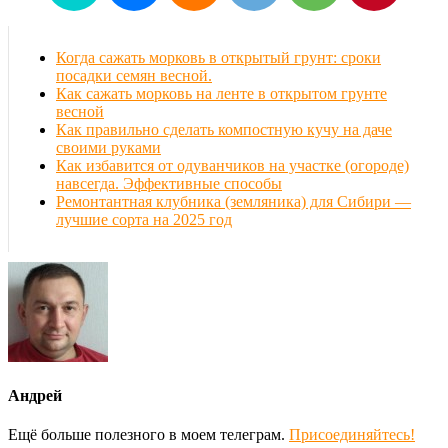
Когда сажать морковь в открытый грунт: сроки
посадки семян весной.
Как сажать морковь на ленте в открытом грунте
весной
Как правильно сделать компостную кучу на даче
своими руками
Как избавится от одуванчиков на участке (огороде)
навсегда. Эффективные способы
Ремонтантная клубника (земляника) для Сибири —
лучшие сорта на 2025 год
Андрей
Ещё больше полезного в моем телеграм.
Присоединяйтесь!