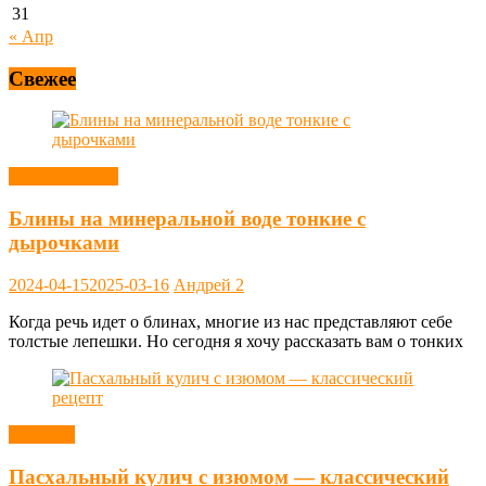
31
« Апр
Свежее
Блины, оладьи
Блины на минеральной воде тонкие с
дырочками
2024-04-15
2025-03-16
Андрей
2
Когда речь идет о блинах, многие из нас представляют себе
толстые лепешки. Но сегодня я хочу рассказать вам о тонких
Выпечка
Пасхальный кулич с изюмом — классический