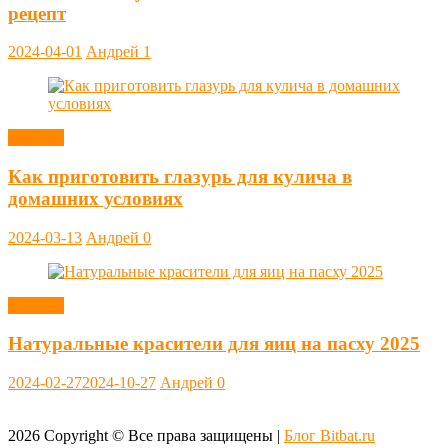
рецепт
2024-04-01
Андрей
1
Заметки
Как приготовить глазурь для кулича в
домашних условиях
2024-03-13
Андрей
0
Заметки
Натуральные красители для яиц на пасху 2025
2024-02-27
2024-10-27
Андрей
0
2026
Copyright © Все права защищены |
Блог Bitbat.ru