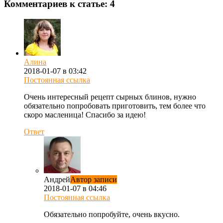
Комментариев к статье: 4
Алина
2018-01-07 в 03:42
Постоянная ссылка
Очень интересный рецепт сырных блинов, нужно
обязательно попробовать приготовить, тем более что
скоро масленица! Спасибо за идею!
Ответ
Андрей
Автор записи
2018-01-07 в 04:46
Постоянная ссылка
Обязательно попробуйте, очень вкусно.