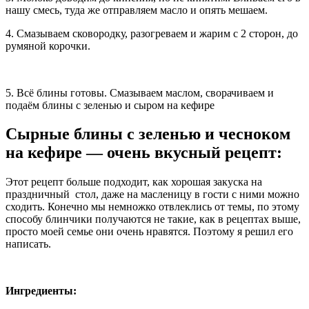
нашу смесь, туда же отправляем масло и опять мешаем.
4. Смазываем сковородку, разогреваем и жарим с 2 сторон, до
румяной корочки.
5. Всё блины готовы. Смазываем маслом, сворачиваем и
подаём блины с зеленью и сыром на кефире
Сырные блины с зеленью и чесноком
на кефире — очень вкусный рецепт:
Этот рецепт больше подходит, как хорошая закуска на
праздничный стол, даже на масленицу в гости с ними можно
сходить. Конечно мы немножко отвлеклись от темы, по этому
способу блинчики получаются не такие, как в рецептах выше,
просто моей семье они очень нравятся. Поэтому я решил его
написать.
Ингредиенты: