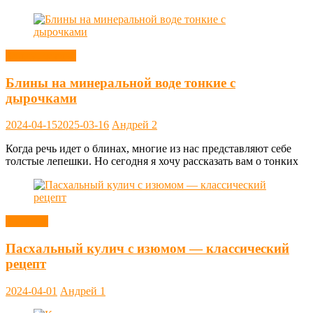
Блины, оладьи
Блины на минеральной воде тонкие с
дырочками
2024-04-15
2025-03-16
Андрей
2
Когда речь идет о блинах, многие из нас представляют себе
толстые лепешки. Но сегодня я хочу рассказать вам о тонких
Выпечка
Пасхальный кулич с изюмом — классический
рецепт
2024-04-01
Андрей
1