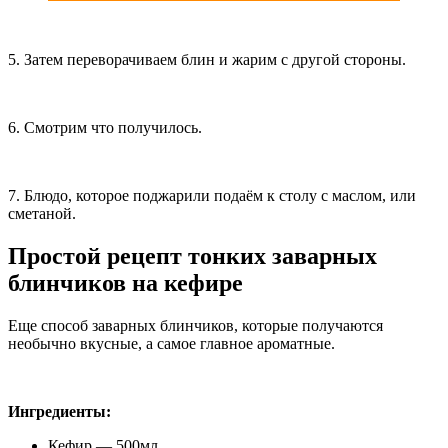
5. Затем переворачиваем блин и жарим с другой стороны.
6. Смотрим что получилось.
7. Блюдо, которое поджарили подаём к столу с маслом, или
сметаной.
Простой рецепт тонких заварных
блинчиков на кефире
Еще способ заварных блинчиков, которые получаются
необычно вкусные, а самое главное ароматные.
Ингредиенты:
Кефир — 500мл.