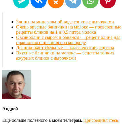
Блины на минеральной воде тонкие с дырочками
Очень вкусные блинчики на молоке — проверенные
рецепты блинов на 1 и 0,5 литра молока
Овсяноблин с сыром и бананом — рецепт блина для
правильного питания на сковороде
Драники картофельные — классические рецепты
Вкусные блинчики на молоке — рецепты тонких
ажурных блинов с дырочками
Андрей
Ещё больше полезного в моем телеграм.
Присоединяйтесь!