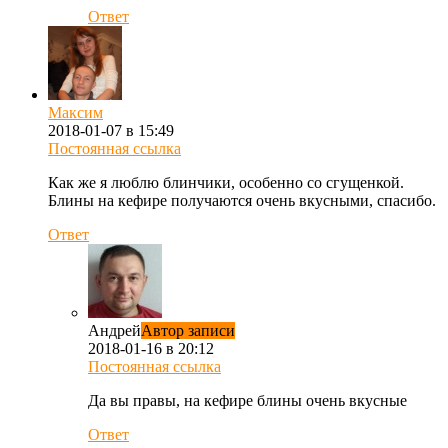
Ответ
Максим
2018-01-07 в 15:49
Постоянная ссылка
Как же я люблю блинчики, особенно со сгущенкой.
Блины на кефире получаются очень вкусными, спасибо.
Ответ
Андрей
Автор записи
2018-01-16 в 20:12
Постоянная ссылка
Да вы правы, на кефире блины очень вкусные
Ответ