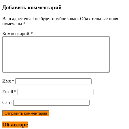
Добавить комментарий
Ваш адрес email не будет опубликован.
Обязательные поля
помечены
*
Комментарий
*
Имя
*
Email
*
Сайт
Об авторе