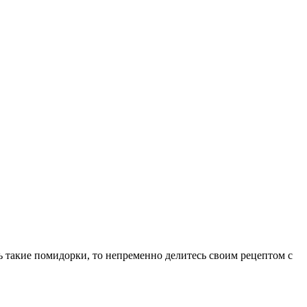
ать такие помидорки, то непременно делитесь своим рецептом с