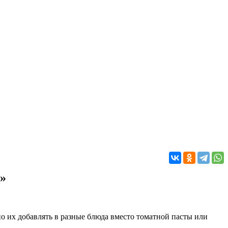
»
но их добавлять в разные блюда вместо томатной пасты или