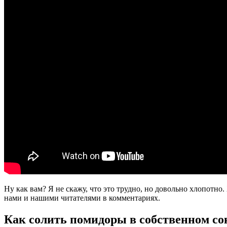
Ну как вам? Я не скажу, что это трудно, но довольно хлопотно.
нами и нашими читателями в комментариях.
Как солить помидоры в собственном со