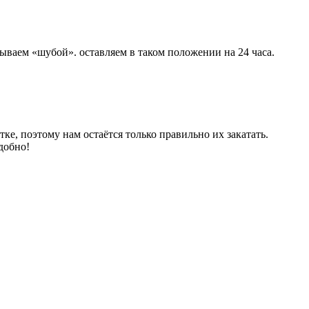
ываем «шубой». оставляем в таком положении на 24 часа.
ке, поэтому нам остаётся только правильно их закатать.
добно!