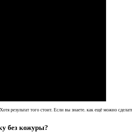
 Хотя результат того стоит. Если вы знаете. как ещё можно сдел
ку без кожуры?