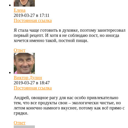
Елена
2019-03-27 в 17:11
Постоянная ссылка
Я стала чаще готовить в духовке, поэтому заинтересовал
первый рецепт. И хотя я не соблюдаю пост, но иногда
хочется именно такой, постной пищи.
Ответ
Виктор Дулин
2019-03-27 в 18:47
Постоянная ссылка
Андрей, овощное рагу для нас особо привлекательно
тем, что все продукты свои – экологически чистые, но
летом конечно намного вкуснее, потому как всё прямо с
грядки.
Ответ