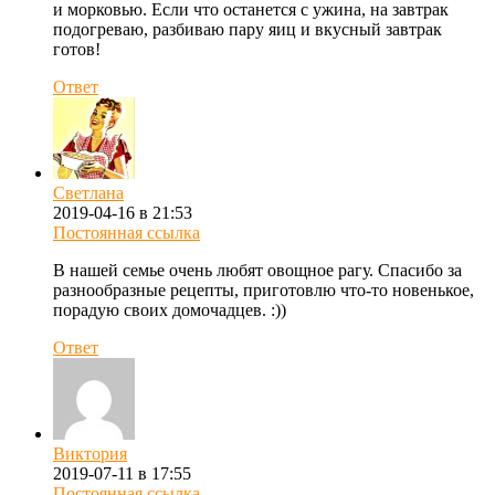
и морковью. Если что останется с ужина, на завтрак
подогреваю, разбиваю пару яиц и вкусный завтрак
готов!
Ответ
Светлана
2019-04-16 в 21:53
Постоянная ссылка
В нашей семье очень любят овощное рагу. Спасибо за
разнообразные рецепты, приготовлю что-то новенькое,
порадую своих домочадцев. :))
Ответ
Виктория
2019-07-11 в 17:55
Постоянная ссылка