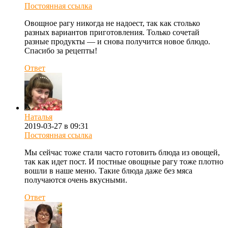
Постоянная ссылка
Овощное рагу никогда не надоест, так как столько
разных вариантов приготовления. Только сочетай
разные продукты — и снова получится новое блюдо.
Спасибо за рецепты!
Ответ
Наталья
2019-03-27 в 09:31
Постоянная ссылка
Мы сейчас тоже стали часто готовить блюда из овощей,
так как идет пост. И постные овощные рагу тоже плотно
вошли в наше меню. Такие блюда даже без мяса
получаются очень вкусными.
Ответ