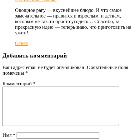
Овощное рагу — вкуснейшее блюдо. И что самое
замечательное — нравится и взрослым, и деткам,
которым не так-то просто угодить… Спасибо, за
прекрасную идею — теперь знаю, что приготовить на
ужин!
Ответ
Добавить комментарий
Ваш адрес email не будет опубликован.
Обязательные поля
помечены
*
Комментарий
*
Имя
*