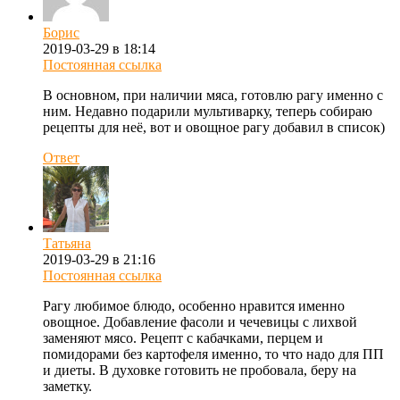
Борис
2019-03-29 в 18:14
Постоянная ссылка
В основном, при наличии мяса, готовлю рагу именно с
ним. Недавно подарили мультиварку, теперь собираю
рецепты для неё, вот и овощное рагу добавил в список)
Ответ
Татьяна
2019-03-29 в 21:16
Постоянная ссылка
Рагу любимое блюдо, особенно нравится именно
овощное. Добавление фасоли и чечевицы с лихвой
заменяют мясо. Рецепт с кабачками, перцем и
помидорами без картофеля именно, то что надо для ПП
и диеты. В духовке готовить не пробовала, беру на
заметку.