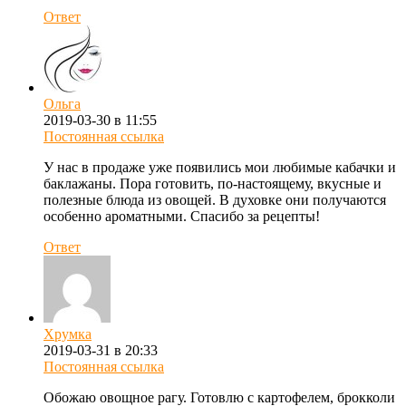
Ответ
Ольга
2019-03-30 в 11:55
Постоянная ссылка
У нас в продаже уже появились мои любимые кабачки и
баклажаны. Пора готовить, по-настоящему, вкусные и
полезные блюда из овощей. В духовке они получаются
особенно ароматными. Спасибо за рецепты!
Ответ
Хрумка
2019-03-31 в 20:33
Постоянная ссылка
Обожаю овощное рагу. Готовлю с картофелем, брокколи