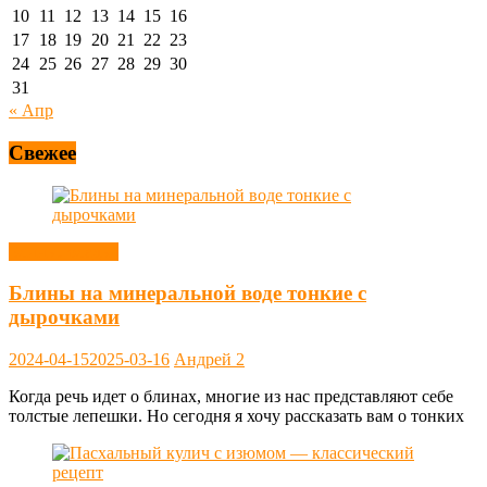
10
11
12
13
14
15
16
17
18
19
20
21
22
23
24
25
26
27
28
29
30
31
« Апр
Свежее
Блины, оладьи
Блины на минеральной воде тонкие с
дырочками
2024-04-15
2025-03-16
Андрей
2
Когда речь идет о блинах, многие из нас представляют себе
толстые лепешки. Но сегодня я хочу рассказать вам о тонких