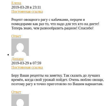
Елена
2019-03-28 в 23:11
Постоянная ссылка
Рецепт овощного рагу с кабачками, перцем и
помидорами как раз то, что надо для тех кто на диете!
Теперь знаю, чем разнообразить рацион! Спасибо!
Ответ
Динара
2019-03-29 в 07:59
Постоянная ссылка
Беру Ваши рецепты на заметку. Так сказать до лучших
времён, когда свой урожай пойдет. Очень люблю овощи,
поэтому рагу я точно приготовлю по Вашим вариантам.
Ответ