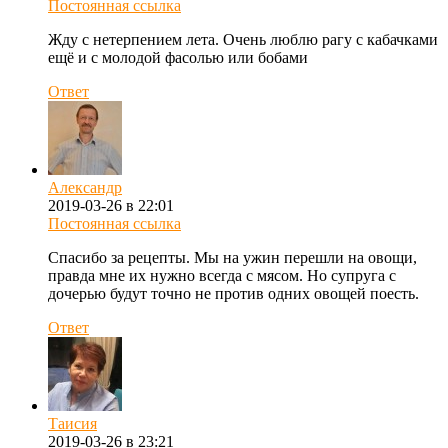
Постоянная ссылка
Жду с нетерпением лета. Очень люблю рагу с кабачками
ещё и с молодой фасолью или бобами
Ответ
Александр
2019-03-26 в 22:01
Постоянная ссылка
Спасибо за рецепты. Мы на ужин перешли на овощи,
правда мне их нужно всегда с мясом. Но супруга с
дочерью будут точно не против одних овощей поесть.
Ответ
Таисия
2019-03-26 в 23:21