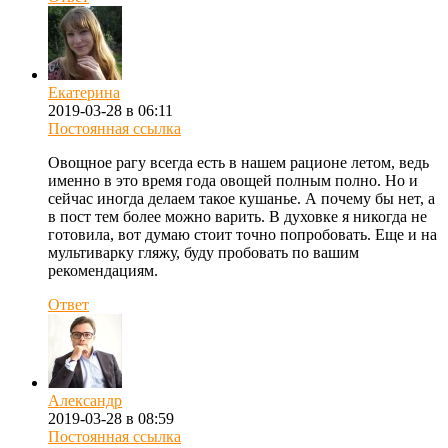
Екатерина
2019-03-28 в 06:11
Постоянная ссылка
Овощное рагу всегда есть в нашем рационе летом, ведь
именно в это время года овощей полным полно. Но и
сейчас иногда делаем такое кушанье. А почему бы нет, а
в пост тем более можно варить. В духовке я никогда не
готовила, вот думаю стоит точно попробовать. Еще и на
мультиварку гляжу, буду пробовать по вашим
рекомендациям.
Ответ
Александр
2019-03-28 в 08:59
Постоянная ссылка