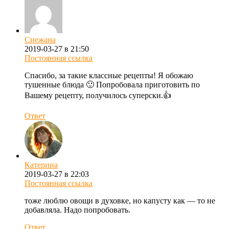
Снежана
2019-03-27 в 21:50
Постоянная ссылка
Спасибо, за такие классные рецепты! Я обожаю
тушенные блюда 🙂 Попробовала приготовить по
Вашему рецепту, получилось суперски.👍
Ответ
Катерина
2019-03-27 в 22:03
Постоянная ссылка
тоже люблю овощи в духовке, но капусту как — то не
добавляла. Надо попробовать.
Ответ