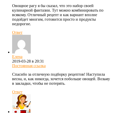
Овощное рагу я бы сказал, что это набор своей
кулинарной фантазии. Тут можно комбинировать по
всякому. Отличный рецепт и как вариант вполне
подойдет многим, готовится просто и продукты
недорогие.
Ответ
Елена
2019-03-28 в 20:31
Постоянная ссылка
Спасибо за отличную подборку рецептов! Наступила
весна, и, как никогда, хочется побольше овощей. Возьму
в закладки, чтобы не потерять.
Ответ