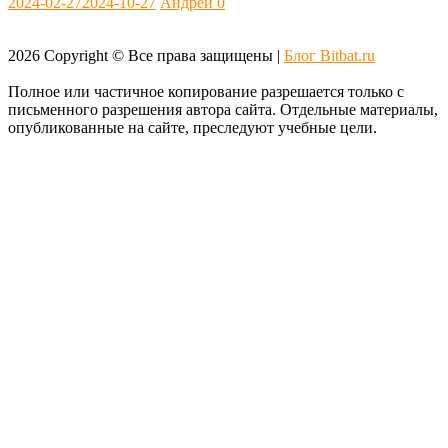
2024-02-27
2024-10-27
Андрей
0
2026
Copyright © Все права защищены |
Блог Bitbat.ru
Полное или частичное копирование разрешается только с
письменного разрешения автора сайта. Отдельные материалы,
опубликованные на сайте, преследуют учебные цели.