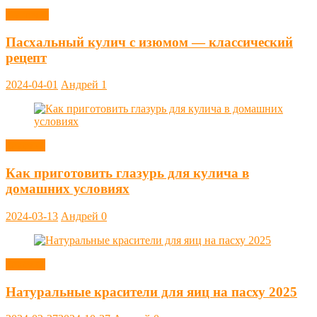
Выпечка
Пасхальный кулич с изюмом — классический
рецепт
2024-04-01
Андрей
1
Заметки
Как приготовить глазурь для кулича в
домашних условиях
2024-03-13
Андрей
0
Заметки
Натуральные красители для яиц на пасху 2025