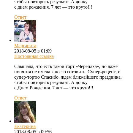
чтобы повторить результат. А дочку
с днем рождения. 7 лет — это круто!!!
Ответ
Маргарита
2018-08-05 в 01:09
Постоянная ссылка
Слышала, что есть такой торт «Черепаха», но даже
понятия не имела как его готовить. Супер-рецепт, и
супер-тортю Спасибо, ждем ближайшего праздника,
чтобы повторить результат. А дочку
с Днем Рождения. 7 лет — это круто!!!
Ответ
Екатерина
2018-08-05 в 09:56