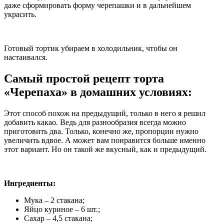
даже сформировать форму черепашки и в дальнейшем
украсить.
Готовый тортик убираем в холодильник, чтобы он
настаивался.
Самый простой рецепт торта
«Черепаха» в домашних условиях:
Этот способ похож на предыдущий, только в него я решил
добавить какао. Ведь для разнообразия всегда можно
приготовить два. Только, конечно же, пропорции нужно
увеличить вдвое. А может вам понравится больше именно
этот вариант. Но он такой же вкусный, как и предыдущий.
Ингредиенты:
Мука – 2 стакана;
Яйцо куриное – 6 шт.;
Сахар – 4,5 стакана;