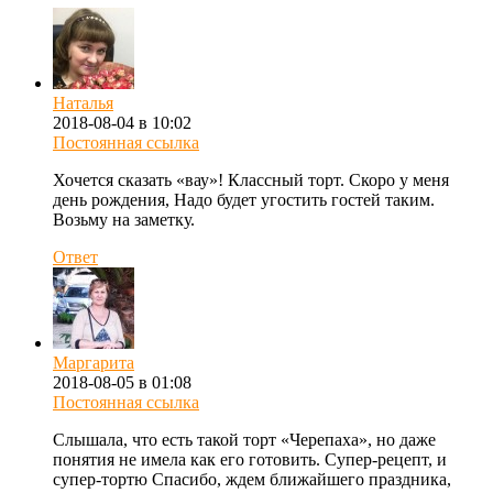
Наталья
2018-08-04 в 10:02
Постоянная ссылка
Хочется сказать «вау»! Классный торт. Скоро у меня
день рождения, Надо будет угостить гостей таким.
Возьму на заметку.
Ответ
Маргарита
2018-08-05 в 01:08
Постоянная ссылка
Слышала, что есть такой торт «Черепаха», но даже
понятия не имела как его готовить. Супер-рецепт, и
супер-тортю Спасибо, ждем ближайшего праздника,