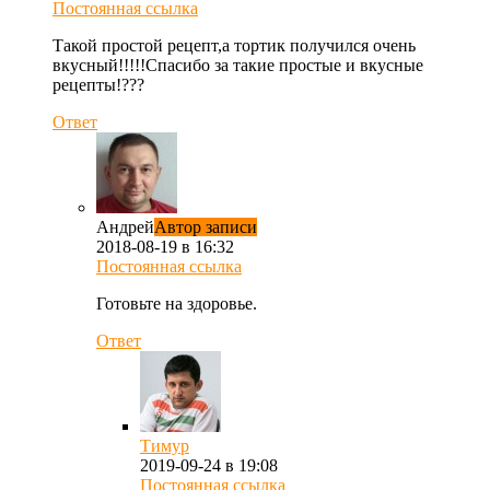
Постоянная ссылка
Такой простой рецепт,а тортик получился очень
вкусный!!!!!Спасибо за такие простые и вкусные
рецепты!???
Ответ
Андрей
Автор записи
2018-08-19 в 16:32
Постоянная ссылка
Готовьте на здоровье.
Ответ
Tимур
2019-09-24 в 19:08
Постоянная ссылка