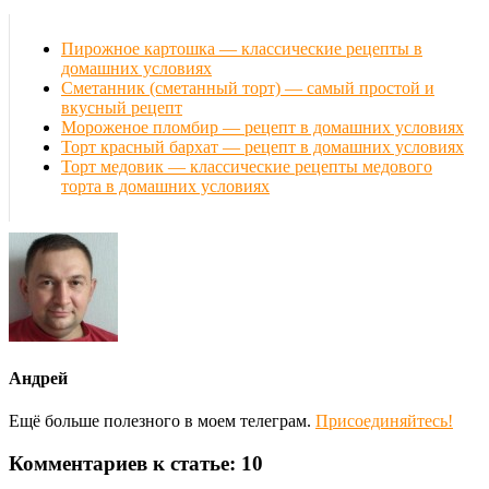
Пирожное картошка — классические рецепты в
домашних условиях
Сметанник (сметанный торт) — самый простой и
вкусный рецепт
Мороженое пломбир — рецепт в домашних условиях
Торт красный бархат — рецепт в домашних условиях
Торт медовик — классические рецепты медового
торта в домашних условиях
Андрей
Ещё больше полезного в моем телеграм.
Присоединяйтесь!
Комментариев к статье: 10