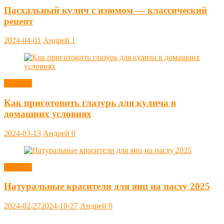
Пасхальный кулич с изюмом — классический
рецепт
2024-04-01
Андрей
1
Заметки
Как приготовить глазурь для кулича в
домашних условиях
2024-03-13
Андрей
0
Заметки
Натуральные красители для яиц на пасху 2025
2024-02-27
2024-10-27
Андрей
0