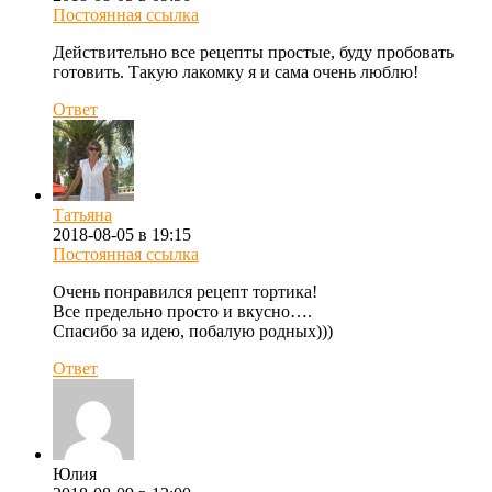
Постоянная ссылка
Действительно все рецепты простые, буду пробовать
готовить. Такую лакомку я и сама очень люблю!
Ответ
Татьяна
2018-08-05 в 19:15
Постоянная ссылка
Очень понравился рецепт тортика!
Все предельно просто и вкусно….
Спасибо за идею, побалую родных)))
Ответ
Юлия