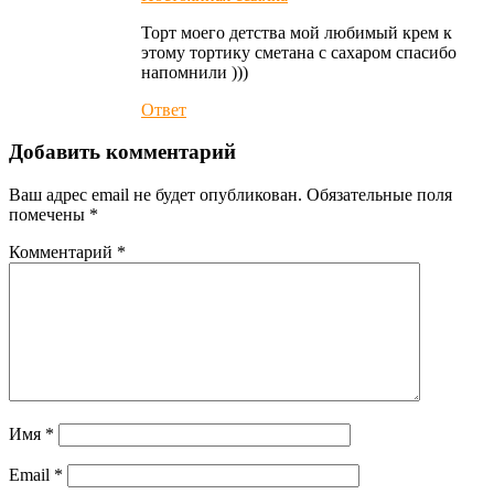
Торт моего детства мой любимый крем к
этому тортику сметана с сахаром спасибо
напомнили )))
Ответ
Добавить комментарий
Ваш адрес email не будет опубликован.
Обязательные поля
помечены
*
Комментарий
*
Имя
*
Email
*