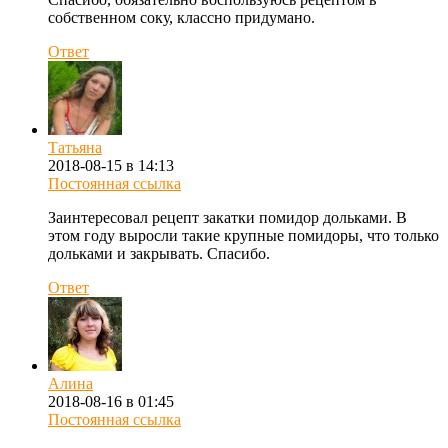
собственном соку, классно придумано.
Ответ
Татьяна
2018-08-15 в 14:13
Постоянная ссылка
Заинтересовал рецепт закатки помидор дольками. В
этом году выросли такие крупные помидоры, что только
дольками и закрывать. Спасибо.
Ответ
Алина
2018-08-16 в 01:45
Постоянная ссылка