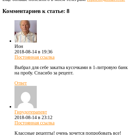
Комментариев к статье: 8
Ион
2018-08-14 в 19:36
Постоянная ссылка
Выбрал для себе закатка кусочками в 1-литровую банк
на пробу. Спасибо за рецепт.
Ответ
Гирудотерапевт
2018-08-14 в 23:12
Постоянная ссылка
Классные рецепты! очень хочется попробовать все!