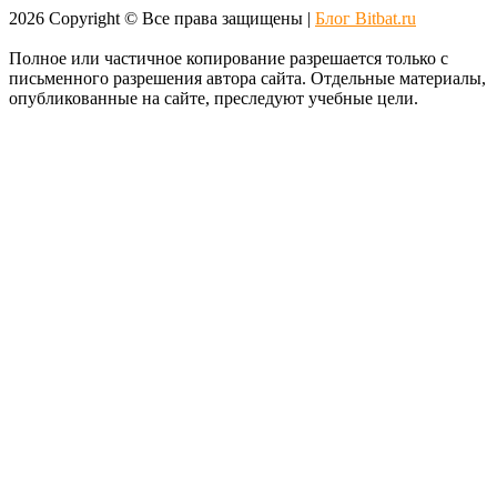
2026
Copyright © Все права защищены |
Блог Bitbat.ru
Полное или частичное копирование разрешается только с
письменного разрешения автора сайта. Отдельные материалы,
опубликованные на сайте, преследуют учебные цели.