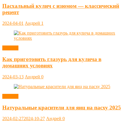
Пасхальный кулич с изюмом — классический
рецепт
2024-04-01
Андрей
1
Заметки
Как приготовить глазурь для кулича в
домашних условиях
2024-03-13
Андрей
0
Заметки
Натуральные красители для яиц на пасху 2025
2024-02-27
2024-10-27
Андрей
0