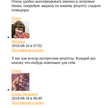
Очень удобно консервировать именно в литровые
банки, попробую закрыть по вашему рецепту сладкие
помидоры.
Ответ
Наталья
2018-08-16 в 07:02
Постоянная ссылка
У вас как всегда интересные рецепты. Каждый раз
нахожу что-нибудь новенькое для себя.
Ответ
Елена Полещук
2018-08-18 в 06:49
Постоянная ссылка