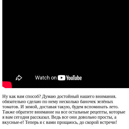
Ну как вам способ? Думаю достойный нашего внимания.
обязательно сделаю по нему несколько баночек зелёных
томатов. И зимой, доставая такую, будем вспоминать лето.
Также обратите внимание на все остальные рецепты, которые
я вам сегодня рассказал. Ведь все они довольно просты, а
вкусные-е! Теперь я с вами прощаюсь, до скорой встречи!