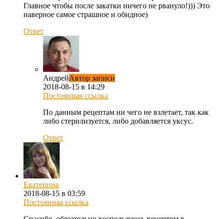
Главное чтобы после закатки ничего не рвануло!))) Это
наверное самое страшное и обидное)
Ответ
Андрей
Автор записи
2018-08-15 в 14:29
Постоянная ссылка
По данным рецептам ни чего не взлетает, так как
либо стерилизуется, либо добавляется уксус.
Ответ
Екатерина
2018-08-15 в 03:59
Постоянная ссылка
Спасибо, обязательно воспользуюсь рецептом в