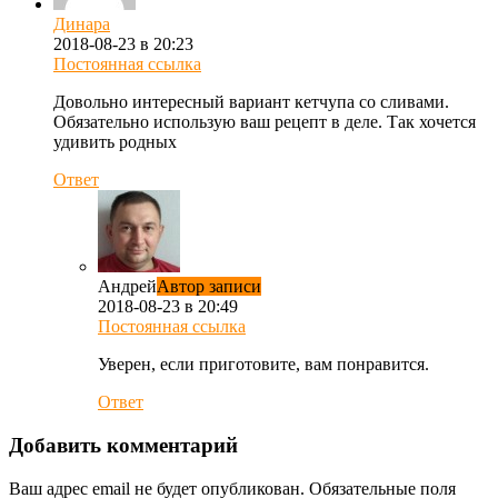
Динара
2018-08-23 в 20:23
Постоянная ссылка
Довольно интересный вариант кетчупа со сливами.
Обязательно использую ваш рецепт в деле. Так хочется
удивить родных
Ответ
Андрей
Автор записи
2018-08-23 в 20:49
Постоянная ссылка
Уверен, если приготовите, вам понравится.
Ответ
Добавить комментарий
Ваш адрес email не будет опубликован.
Обязательные поля