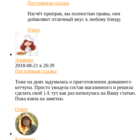
Постоянная ссылка
Насчёт приправ, вы полностью правы, они
добавляют отличный вкус к любому блюду.
Ответ
Эльвира
2018-08-21 в 20:39
Постоянная ссылка
Тоже на днях задумалась о приготовлении домашнего
кетчупа. Просто увидела состав магазинного и решила
сделать свой ) А тут как раз наткнулась на Вашу статью.
Пока взяла на заметки.
Ответ
Катерина