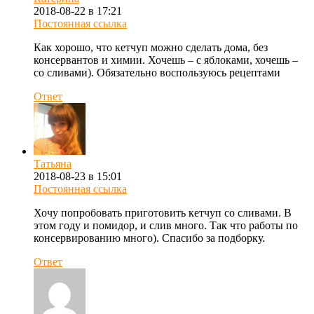
2018-08-22 в 17:21
Постоянная ссылка
Как хорошо, что кетчуп можно сделать дома, без
консервантов и химии. Хочешь – с яблоками, хочешь –
со сливами). Обязательно воспользуюсь рецептами
Ответ
Татьяна
2018-08-23 в 15:01
Постоянная ссылка
Хочу попробовать приготовить кетчуп со сливами. В
этом году и помидор, и слив много. Так что работы по
консервированию много). Спасибо за подборку.
Ответ