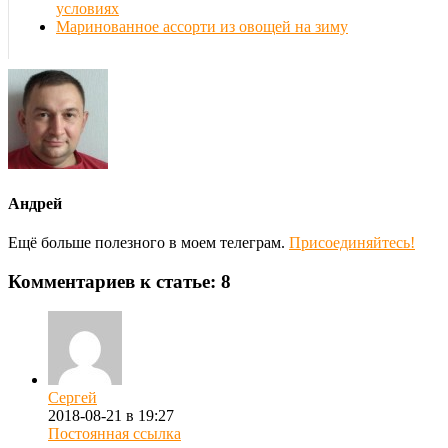
условиях
Маринованное ассорти из овощей на зиму
Андрей
Ещё больше полезного в моем телеграм.
Присоединяйтесь!
Комментариев к статье: 8
Сергей
2018-08-21 в 19:27
Постоянная ссылка