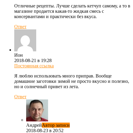
Отличные рецепты. Лучше сделать кетчуп самому, а то в
магазине продается какая-то жидкая смесь с
консервантами и практически без вкуса.
Ответ
Ион
2018-08-21 в 19:28
Постоянная ссылка
Я люблю использовать много приправ. Вообще
домашние заготовки зимой не просто вкусно и полезно,
но и солнечный привет из лета.
Ответ
Андрей
Автор записи
2018-08-23 в 20:52