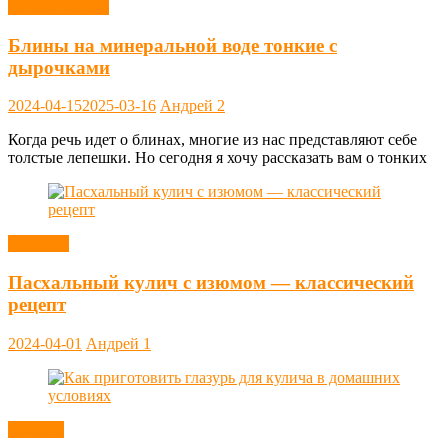
Блины, оладьи
Блины на минеральной воде тонкие с
дырочками
2024-04-15
2025-03-16
Андрей
2
Когда речь идет о блинах, многие из нас представляют себе
толстые лепешки. Но сегодня я хочу рассказать вам о тонких
Выпечка
Пасхальный кулич с изюмом — классический
рецепт
2024-04-01
Андрей
1
Заметки