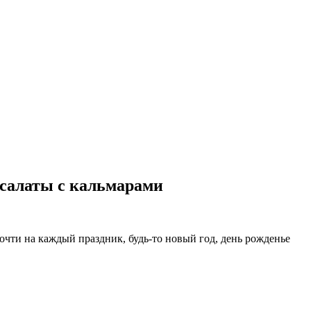
 салаты с кальмарами
почти на каждый праздник, будь-то новый год, день рожденье