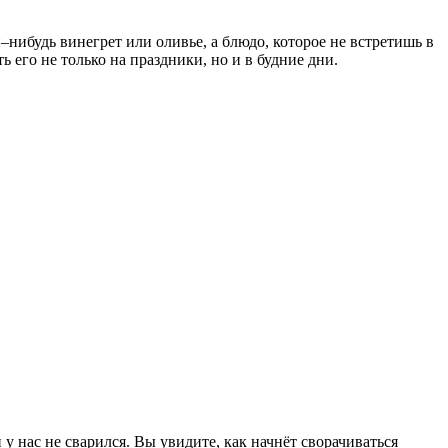
–нибудь винегрет или оливье, а блюдо, которое не встретишь в
 его не только на праздники, но и в будние дни.
 у нас не сварился. Вы увидите, как начнёт сворачиваться