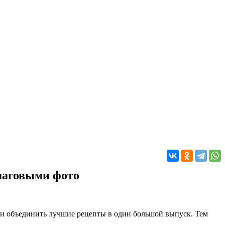
шаговыми фото
ли объединить лучшие рецепты в один большой выпуск. Тем