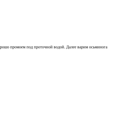
хорошо промоем под проточной водой. Далее варим осьминога