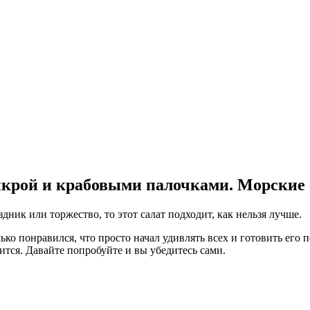
икрой и крабовыми палочками. Морские
дник или торжество, то этот салат подходит, как нельзя лучше.
ко понравился, что просто начал удивлять всех и готовить его 
вится. Давайте попробуйте и вы убедитесь сами.