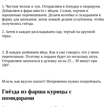
1. Чистим чеснок и лук. Отправляем в блендер и пюрируем.
Добавляем в фарш вместе с яйцом. Солим, перчим и
хорошенько перемешиваем. Делаем колобки и складываем в
форму для запекания. затем ложкой делаем углубления, чтобы
получились гнёзда.
2. Затем в каждое раскладываем сыр, тертый на крупной
тёрке.
3. В каждое разбиваем яйца. Как я уже говорил, что у меня
перепелиные. Поэтому в порции будет по нескольку штук.
Отправляем запекаться в духовку на на 25 – 30 минут при
180°.
М-м-м, как вкусно пахнет! Непременно нужно попробовать.
Гнёзда из фарша курицы с
помидорами