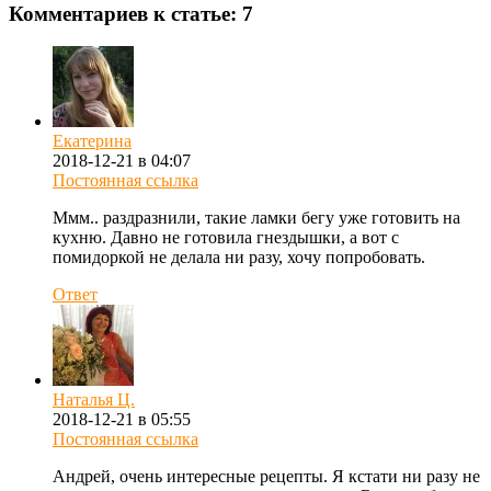
Комментариев к статье: 7
Екатерина
2018-12-21 в 04:07
Постоянная ссылка
Ммм.. раздразнили, такие ламки бегу уже готовить на
кухню. Давно не готовила гнездышки, а вот с
помидоркой не делала ни разу, хочу попробовать.
Ответ
Наталья Ц.
2018-12-21 в 05:55
Постоянная ссылка
Андрей, очень интересные рецепты. Я кстати ни разу не