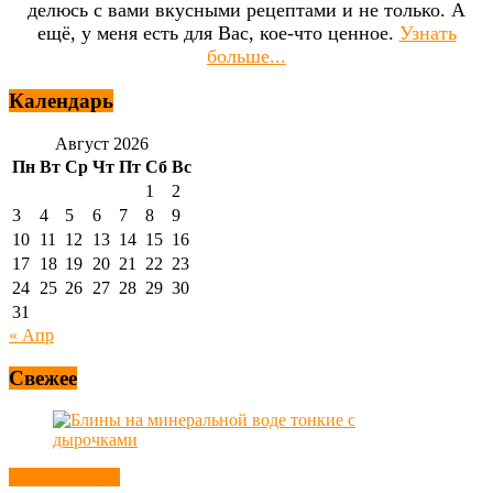
делюсь с вами вкусными рецептами и не только. А
ещё, у меня есть для Вас, кое-что ценное.
Узнать
больше...
Календарь
Август 2026
Пн
Вт
Ср
Чт
Пт
Сб
Вс
1
2
3
4
5
6
7
8
9
10
11
12
13
14
15
16
17
18
19
20
21
22
23
24
25
26
27
28
29
30
31
« Апр
Свежее
Блины, оладьи