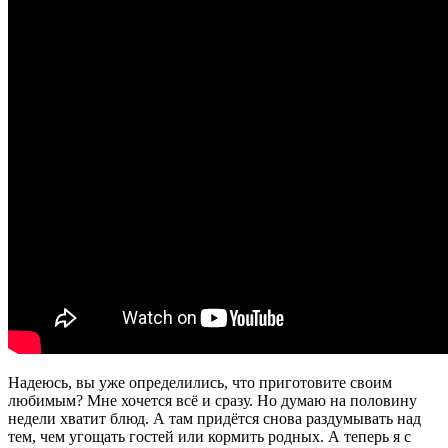
Надеюсь, вы уже определились, что приготовите своим
любимым? Мне хочется всё и сразу. Но думаю на половину
недели хватит блюд. А там придётся снова раздумывать над
тем, чем угощать гостей или кормить родных. А теперь я с