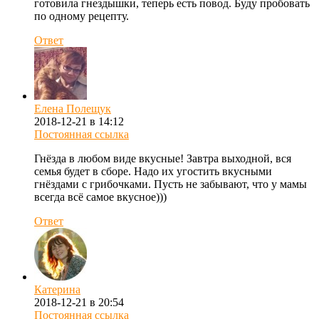
готовила гнездышки, теперь есть повод. Буду пробовать
по одному рецепту.
Ответ
Елена Полещук
2018-12-21 в 14:12
Постоянная ссылка
Гнёзда в любом виде вкусные! Завтра выходной, вся
семья будет в сборе. Надо их угостить вкусными
гнёздами с грибочками. Пусть не забывают, что у мамы
всегда всё самое вкусное)))
Ответ
Катерина
2018-12-21 в 20:54
Постоянная ссылка