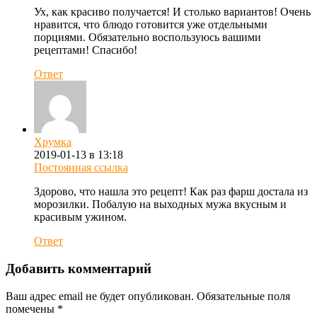
Ух, как красиво получается! И столько вариантов! Очень
нравится, что блюдо готовится уже отдельными
порциями. Обязательно воспользуюсь вашими
рецептами! Спасибо!
Ответ
Хрумка
2019-01-13 в 13:18
Постоянная ссылка
Здорово, что нашла это рецепт! Как раз фарш достала из
морозилки. Побалую на выходных мужа вкусным и
красивым ужином.
Ответ
Добавить комментарий
Ваш адрес email не будет опубликован.
Обязательные поля
помечены
*