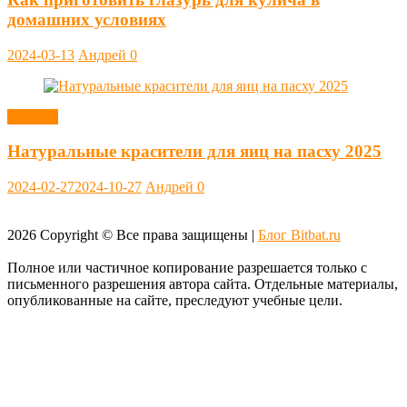
домашних условиях
2024-03-13
Андрей
0
Заметки
Натуральные красители для яиц на пасху 2025
2024-02-27
2024-10-27
Андрей
0
2026
Copyright © Все права защищены |
Блог Bitbat.ru
Полное или частичное копирование разрешается только с
письменного разрешения автора сайта. Отдельные материалы,
опубликованные на сайте, преследуют учебные цели.