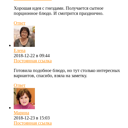
Хорошая идея с гнездами. Получается сытное
порционное блюдо. И смотрится празднично.
Ответ
Елена
2018-12-22 в 09:44
Постоянная ссылка
Готовила подобное блюдо, но тут столько интересных
вариантов, спасибо, взяла на заметку.
Ответ
Марина
2018-12-23 в 15:03
Постоянная ссылка