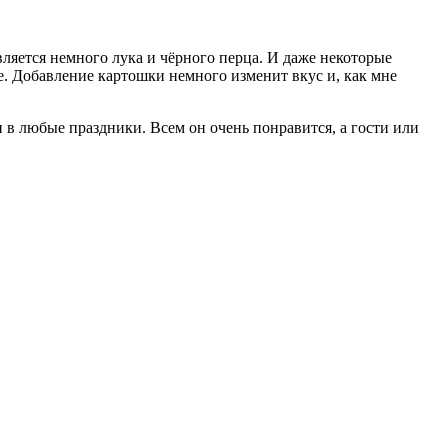
авляется немного лука и чёрного перца. И даже некоторые
е. Добавление картошки немного изменит вкус и, как мне
 в любые праздники. Всем он очень понравится, а гости или