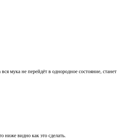
вся мука не перейдёт в однородное состояние, станет
то ниже видно как это сделать.