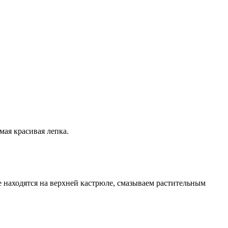
мая красивая лепка.
е находятся на верхней кастрюле, смазываем растительным