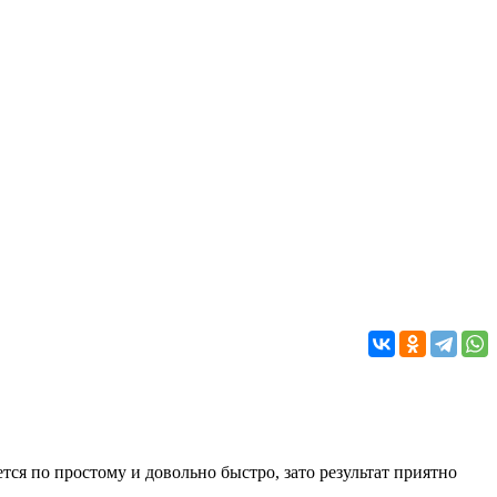
ется по простому и довольно быстро, зато результат приятно