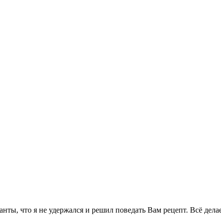
анты, что я не удержался и решил поведать Вам рецепт. Всё дела