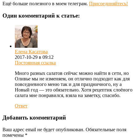
Ещё больше полезного в моем телеграм.
Присоединяйтесь!
Один комментарий к статье:
Елена Касатова
2017-10-29 в 09:12
Постоянная ссылка
Много разных салатов сейчас можно найти в сети, но
Оливье мы не изменяем, он отлично подходит как для
повседневного меню так и для праздничного, ну а
Новый год — это обязательно. Хотя рецептик слоёного
салата мне понравился, взяла на заметку, спасибо.
Ответ
Добавить комментарий
Ваш адрес email не будет опубликован.
Обязательные поля
помечены
*