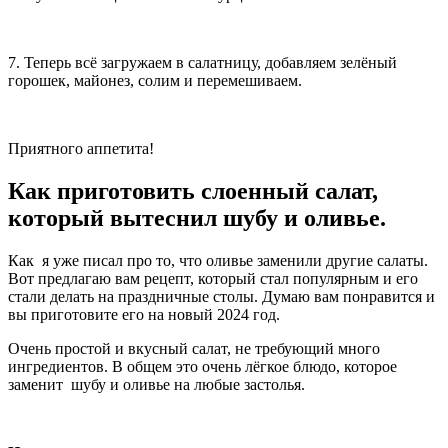
7. Теперь всё загружаем в салатницу, добавляем зелёный
горошек, майонез, солим и перемешиваем.
Приятного аппетита!
Как приготовить слоенный салат,
который вытеснил шубу и оливье.
Как я уже писал про то, что оливье заменили другие салаты.
Вот предлагаю вам рецепт, который стал популярным и его
стали делать на праздничные столы. Думаю вам понравится и
вы приготовите его на новый 2024 год.
Очень простой и вкусный салат, не требующий много
ингредиентов. В общем это очень лёгкое блюдо, которое
заменит шубу и оливье на любые застолья.