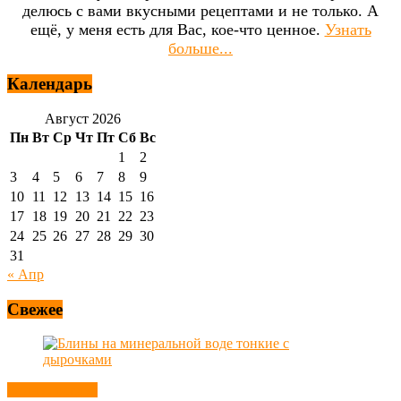
делюсь с вами вкусными рецептами и не только. А
ещё, у меня есть для Вас, кое-что ценное.
Узнать
больше...
Календарь
Август 2026
Пн
Вт
Ср
Чт
Пт
Сб
Вс
1
2
3
4
5
6
7
8
9
10
11
12
13
14
15
16
17
18
19
20
21
22
23
24
25
26
27
28
29
30
31
« Апр
Свежее
Блины, оладьи