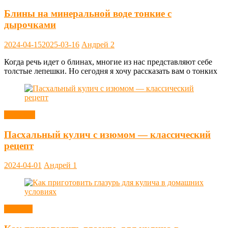
Блины на минеральной воде тонкие с
дырочками
2024-04-15
2025-03-16
Андрей
2
Когда речь идет о блинах, многие из нас представляют себе
толстые лепешки. Но сегодня я хочу рассказать вам о тонких
Выпечка
Пасхальный кулич с изюмом — классический
рецепт
2024-04-01
Андрей
1
Заметки