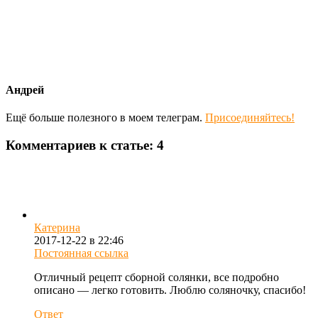
Андрей
Ещё больше полезного в моем телеграм.
Присоединяйтесь!
Комментариев к статье: 4
Катерина
2017-12-22 в 22:46
Постоянная ссылка
Отличный рецепт сборной солянки, все подробно
описано — легко готовить. Люблю соляночку, спасибо!
Ответ