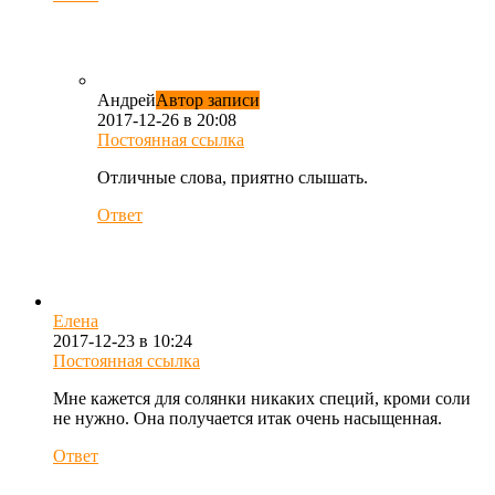
Андрей
Автор записи
2017-12-26 в 20:08
Постоянная ссылка
Отличные слова, приятно слышать.
Ответ
Елена
2017-12-23 в 10:24
Постоянная ссылка
Мне кажется для солянки никаких специй, кроми соли
не нужно. Она получается итак очень насыщенная.
Ответ