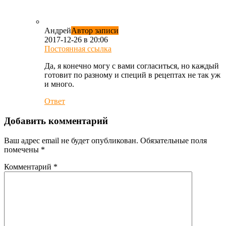
Андрей
Автор записи
2017-12-26 в 20:06
Постоянная ссылка
Да, я конечно могу с вами согласиться, но каждый
готовит по разному и специй в рецептах не так уж
и много.
Ответ
Добавить комментарий
Ваш адрес email не будет опубликован.
Обязательные поля
помечены
*
Комментарий
*