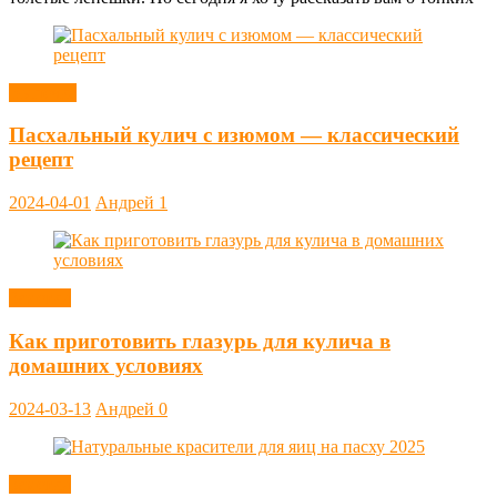
Выпечка
Пасхальный кулич с изюмом — классический
рецепт
2024-04-01
Андрей
1
Заметки
Как приготовить глазурь для кулича в
домашних условиях
2024-03-13
Андрей
0
Заметки