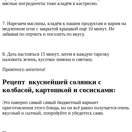
мясные ингредиенты тоже кладём в кастрюлю.
7. Нарезаем маслины, кладём к нашим продуктам и варим на
медленном огне с закрытой крышкой ещё 10 минут. Не
забывая по перчить и посолить по вкусу.
8. Дать настояться 15 минут, затем в каждую тарелку
наложить зелень, кусочки лимона и сметану.
Приятного аппетита!
Рецепт вкуснейшей солянки с
колбасой, картошкой и сосисками:
Это наверно самый самый бюджетный вариант
приготовления этого блюда, но он всё равно получается очень
вкусный и сытный, попробуйте и убедитесь сами.