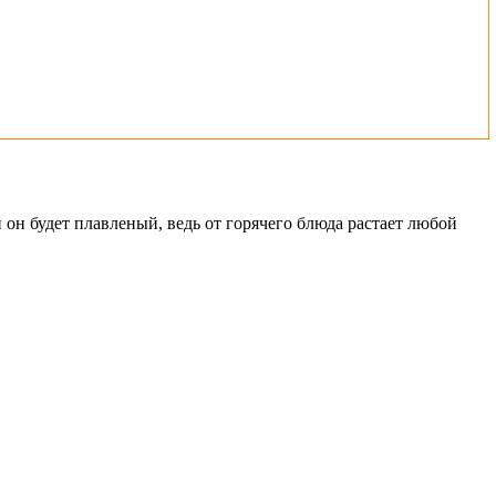
ли он будет плавленый, ведь от горячего блюда растает любой