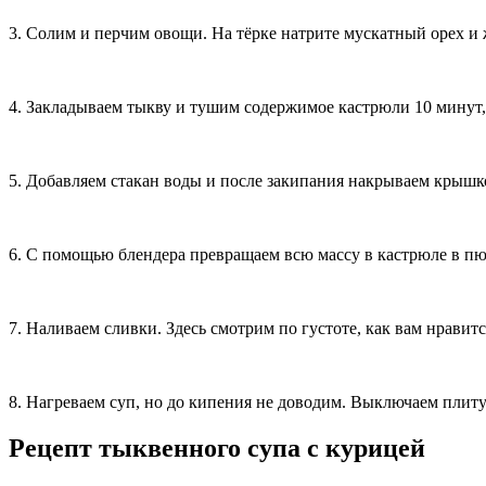
3. Солим и перчим овощи. На тёрке натрите мускатный орех и
4. Закладываем тыкву и тушим содержимое кастрюли 10 минут,
5. Добавляем стакан воды и после закипания накрываем крышк
6. С помощью блендера превращаем всю массу в кастрюле в пю
7. Наливаем сливки. Здесь смотрим по густоте, как вам нравитс
8. Нагреваем суп, но до кипения не доводим. Выключаем плиту. 
Рецепт тыквенного супа с курицей