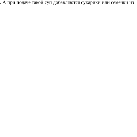
м. А при подаче такой суп добавляются сухарики или семечки из