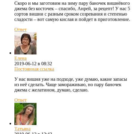
Скоро и мы заготовим на зиму пару баночек вишнёвого
джема без косточек – спасибо, Анрей, за рецепт! У нас 5
сортов вишни с разным сроком созревания и степенью
сладости – вот самую кислая и пойдет в приготовление.
Ответ
Елена
2019-06-12 в 08:32
Постоянная ссылка
У нас вишня уже на подходе, уже думаю, какие запасы
из неё сделать. Чаще замораживаю, но пару баночек
джема с желатином, думаю, сделаю.
Ответ
Татьяна