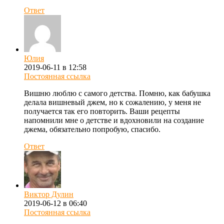
Ответ
Юлия
2019-06-11 в 12:58
Постоянная ссылка
Вишню люблю с самого детства. Помню, как бабушка
делала вишневый джем, но к сожалению, у меня не
получается так его повторить. Ваши рецепты
напомнили мне о детстве и вдохновили на создание
джема, обязательно попробую, спасибо.
Ответ
Виктор Дулин
2019-06-12 в 06:40
Постоянная ссылка