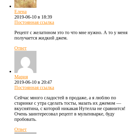
Елена
2019-06-10 в 18:39
Постоянная ссылка
Рецепт с желатином это то что мне нужно. А то у меня
получается жидкий джем.
Ответ
Мария
2019-06-10 в 20:47
Постоянная ссылка
Сейчас много сладостей в продаже, а я люблю по
старинке с утра сделать тосты, мазать их джемом —
вкуснятина, с которой никакая Нутелла не сравнится!
Очень заинтересовал рецепт в мультиварке, буду
пробовать.
Ответ