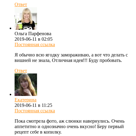
Ответ
Ольга Парфенова
2019-06-11 в 02:05
Постоянная ссылка
Я обычно всю ягодку замораживаю, а вот что делать с
вишней не знала, Отличная идея!!! Буду пробовать.
Ответ
Екатерина
2019-06-11 в 11:25
Постоянная ссылка
Пока смотрела фото, аж слюнки навернулись. Очень
аппетитно и однозначно очень вкусно! Беру первый
рецепт себе в копилку.