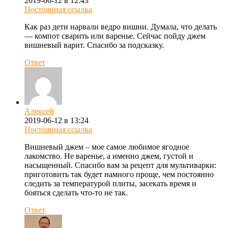
2019-06-12 в 12:43
Постоянная ссылка
Как раз дети нарвали ведро вишни. Думала, что делать
— компот сварить или варенье. Сейчас пойду джем
вишневый варит. Спасибо за подсказку.
Ответ
Алексей
2019-06-12 в 13:24
Постоянная ссылка
Вишневый джем – мое самое любимое ягодное
лакомство. Не варенье, а именно джем, густой и
насыщенный. Спасибо вам за рецепт для мультиварки:
приготовить так будет намного проще, чем постоянно
следить за температурой плиты, засекать время и
бояться сделать что-то не так.
Ответ