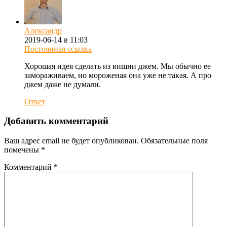
Александр
2019-06-14 в 11:03
Постоянная ссылка
Хорошая идея сделать из вишни джем. Мы обычно ее
замораживаем, но мороженая она уже не такая. А про
джем даже не думали.
Ответ
Добавить комментарий
Ваш адрес email не будет опубликован.
Обязательные поля
помечены
*
Комментарий
*