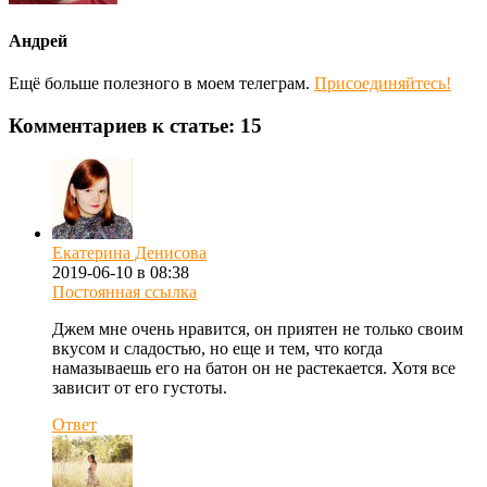
Андрей
Ещё больше полезного в моем телеграм.
Присоединяйтесь!
Комментариев к статье: 15
Екатерина Денисова
2019-06-10 в 08:38
Постоянная ссылка
Джем мне очень нравится, он приятен не только своим
вкусом и сладостью, но еще и тем, что когда
намазываешь его на батон он не растекается. Хотя все
зависит от его густоты.
Ответ