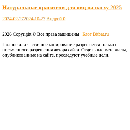
Натуральные красители для яиц на пасху 2025
2024-02-27
2024-10-27
Андрей
0
2026
Copyright © Все права защищены |
Блог Bitbat.ru
Полное или частичное копирование разрешается только с
письменного разрешения автора сайта. Отдельные материалы,
опубликованные на сайте, преследуют учебные цели.