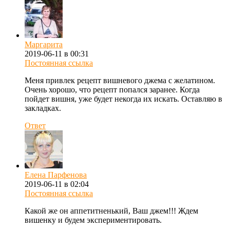
Маргарита
2019-06-11 в 00:31
Постоянная ссылка
Меня привлек рецепт вишневого джема с желатином.
Очень хорошо, что рецепт попался заранее. Когда
пойдет вишня, уже будет некогда их искать. Оставляю в
закладках.
Ответ
Елена Парфенова
2019-06-11 в 02:04
Постоянная ссылка
Какой же он аппетитненький, Ваш джем!!! Ждем
вишенку и будем экспериментировать.