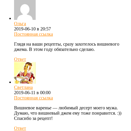
Ольга
2019-06-10 в 20:57
Постоянная ссылка
Глядя на ваши рецепты, сразу захотелось вишневого
джема. В этом году обязательно сделаю.
Ответ
Светлана
2019-06-11 в 00:00
Постоянная ссылка
Вишневое варенье — любимый десерт моего мужа.
Думаю, что вишневый джем ему тоже понравится. :))
Спасибо за рецепт!
Ответ