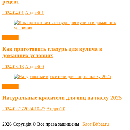
рецепт
2024-04-01
Андрей
1
Заметки
Как приготовить глазурь для кулича в
домашних условиях
2024-03-13
Андрей
0
Заметки
Натуральные красители для яиц на пасху 2025
2024-02-27
2024-10-27
Андрей
0
2026
Copyright © Все права защищены |
Блог Bitbat.ru