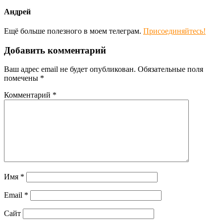
Андрей
Ещё больше полезного в моем телеграм.
Присоединяйтесь!
Добавить комментарий
Ваш адрес email не будет опубликован.
Обязательные поля
помечены
*
Комментарий
*
Имя
*
Email
*
Сайт