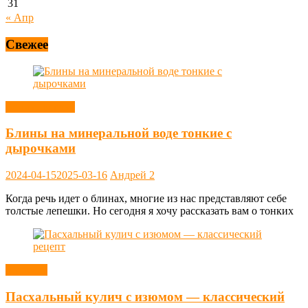
31
« Апр
Свежее
Блины, оладьи
Блины на минеральной воде тонкие с
дырочками
2024-04-15
2025-03-16
Андрей
2
Когда речь идет о блинах, многие из нас представляют себе
толстые лепешки. Но сегодня я хочу рассказать вам о тонких
Выпечка
Пасхальный кулич с изюмом — классический