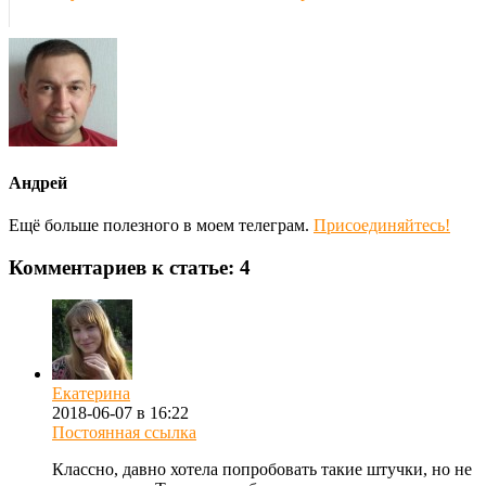
Андрей
Ещё больше полезного в моем телеграм.
Присоединяйтесь!
Комментариев к статье: 4
Екатерина
2018-06-07 в 16:22
Постоянная ссылка
Классно, давно хотела попробовать такие штучки, но не