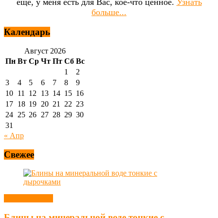
ещё, у меня есть для Вас, кое-что ценное.
Узнать
больше...
Календарь
Август 2026
Пн
Вт
Ср
Чт
Пт
Сб
Вс
1
2
3
4
5
6
7
8
9
10
11
12
13
14
15
16
17
18
19
20
21
22
23
24
25
26
27
28
29
30
31
« Апр
Свежее
Блины, оладьи
Блины на минеральной воде тонкие с