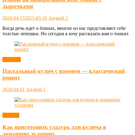
дырочками
2024-04-15
2025-03-16
Андрей
2
Когда речь идет о блинах, многие из нас представляют себе
толстые лепешки. Но сегодня я хочу рассказать вам о тонких
Выпечка
Пасхальный кулич с изюмом — классический
рецепт
2024-04-01
Андрей
1
Заметки
Как приготовить глазурь для кулича в
домашних условиях