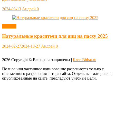
2024-03-13
Андрей
0
Заметки
Натуральные красители для яиц на пасху 2025
2024-02-27
2024-10-27
Андрей
0
2026
Copyright © Все права защищены |
Блог Bitbat.ru
Полное или частичное копирование разрешается только с
письменного разрешения автора сайта. Отдельные материалы,
опубликованные на сайте, преследуют учебные цели.