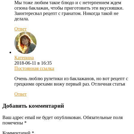
Мы тоже любим такое блюдо и с нетерпением ждем
сезона баклажан, чтобы приготовить эти вкусняшки.
Заинтересвал рецепт с гранатом. Никогда такой не
делала.
Ответ
Катерина
2018-06-11 в 16:35
Постоянная ссылка
Очень люблю рулетики из баклажанов, но вот рецепт с
грецкими орехами вижу первый раз. Отличная статья
Ответ
Добавить комментарий
Ваш адрес email не будет опубликован.
Обязательные поля
помечены
*
Комментарий
*