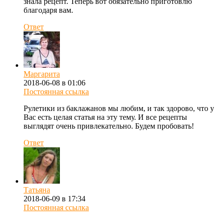
знала рецепт. Теперь вот обязательно приготовлю
благодаря вам.
Ответ
Маргарита
2018-06-08 в 01:06
Постоянная ссылка
Рулетики из баклажанов мы любим, и так здорово, что у
Вас есть целая статья на эту тему. И все рецепты
выглядят очень привлекательно. Будем пробовать!
Ответ
Татьяна
2018-06-09 в 17:34
Постоянная ссылка