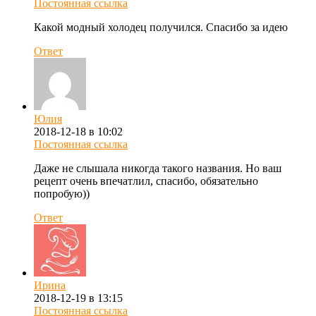
Постоянная ссылка
Какой модный холодец получился. Спасибо за идею
Ответ
Юлия
2018-12-18 в 10:02
Постоянная ссылка
Даже не слышала никогда такого названия. Но ваш
рецепт очень впечатлил, спасибо, обязательно
попробую))
Ответ
Ирина
2018-12-19 в 13:15
Постоянная ссылка