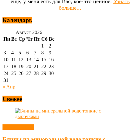
ещё, у меня есть для Вас, кое-что ценное.
Узнать
больше...
Календарь
Август 2026
Пн
Вт
Ср
Чт
Пт
Сб
Вс
1
2
3
4
5
6
7
8
9
10
11
12
13
14
15
16
17
18
19
20
21
22
23
24
25
26
27
28
29
30
31
« Апр
Свежее
Блины, оладьи
Блины на минеральной воде тонкие с