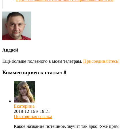
Андрей
Ещё больше полезного в моем телеграм.
Присоединяйтесь!
Комментариев к статье: 8
Екатерина
2018-12-16 в 19:21
Постоянная ссылка
Какое название потешное, звучит так ярко. Уже прям