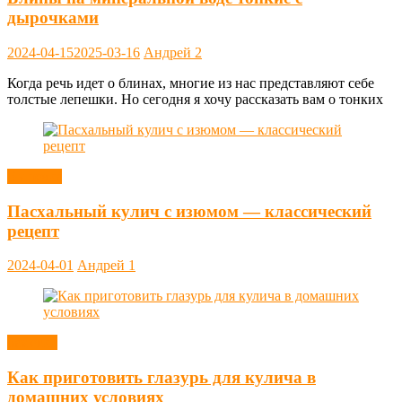
дырочками
2024-04-15
2025-03-16
Андрей
2
Когда речь идет о блинах, многие из нас представляют себе
толстые лепешки. Но сегодня я хочу рассказать вам о тонких
Выпечка
Пасхальный кулич с изюмом — классический
рецепт
2024-04-01
Андрей
1
Заметки
Как приготовить глазурь для кулича в
домашних условиях