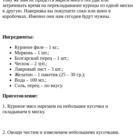
затрачивать время на перекладывание курицы из одной миски
в другую. Наверняка вы покупаете соки или вино в
коробочках. Именно они нам сегодня будут нужны.
Ингредиенты:
Куриное филе – 1 кг.;
Морковь – 1 шт.;
Болгарский перец – 1 шт.;
Чеснок – 2 зуб.;
Лавровый лист – 3 шт.;
Желатин – 1 пакетик (25 – 30 гр.);
Вода – 100 мл.;
Соль, перец – по вкусу.
Приготовление:
1. Куриное мясо нарезаем на небольшие кусочки и
складываем в миску.
2. Овощи чистим и измельчаем небольшими кусочками.