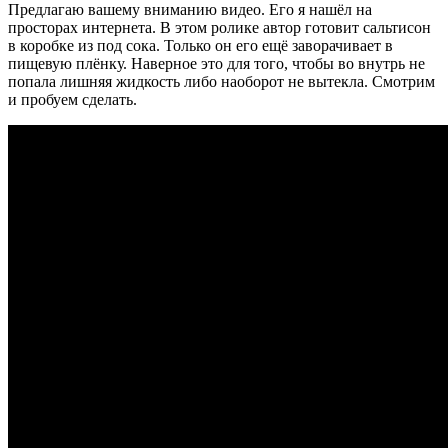
Предлагаю вашему вниманию видео. Его я нашёл на
просторах интернета. В этом ролике автор готовит сальтисон
в коробке из под сока. Только он его ещё заворачивает в
пищевую плёнку. Наверное это для того, чтобы во внутрь не
попала лишняя жидкость либо наоборот не вытекла. Смотрим
и пробуем сделать.