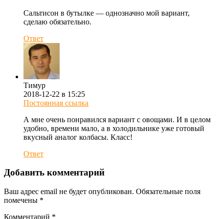
Сальтисон в бутылке — однозначно мой вариант,
сделаю обязательно.
Ответ
Тимур
2018-12-22 в 15:25
Постоянная ссылка
А мне очень понравился вариант с овощами. И в целом
удобно, времени мало, а в холодильнике уже готовый
вкусный аналог колбасы. Класс!
Ответ
Добавить комментарий
Ваш адрес email не будет опубликован.
Обязательные поля
помечены
*
Комментарий
*