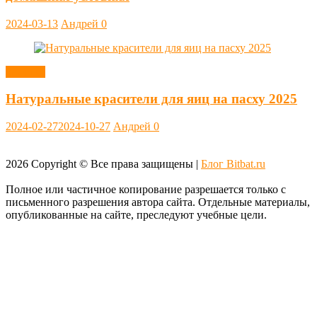
2024-03-13
Андрей
0
Заметки
Натуральные красители для яиц на пасху 2025
2024-02-27
2024-10-27
Андрей
0
2026
Copyright © Все права защищены |
Блог Bitbat.ru
Полное или частичное копирование разрешается только с
письменного разрешения автора сайта. Отдельные материалы,
опубликованные на сайте, преследуют учебные цели.