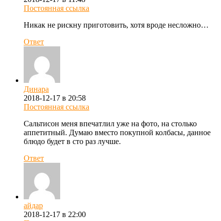
Постоянная ссылка
Никак не рискну приготовить, хотя вроде несложно…
Ответ
Динара
2018-12-17 в 20:58
Постоянная ссылка
Сальтисон меня впечатлил уже на фото, на столько
аппетитный. Думаю вместо покупной колбасы, данное
блюдо будет в сто раз лучше.
Ответ
айдар
2018-12-17 в 22:00