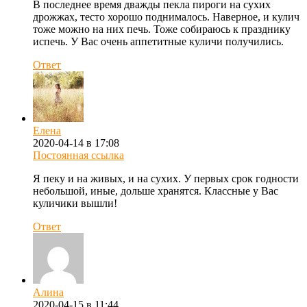
В последнее время дважды пекла пироги на сухих
дрожжах, тесто хорошо поднималось. Наверное, и кулич
тоже можно на них печь. Тоже собираюсь к празднику
испечь. У Вас очень аппетитные куличи получились.
Ответ
Елена
2020-04-14 в 17:08
Постоянная ссылка
Я пеку и на живых, и на сухих. У первых срок годности
небольшой, иные, дольше хранятся. Классные у Вас
куличики вышли!
Ответ
Алина
2020-04-15 в 11:44