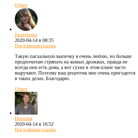
Ответ
Екатерина
2020-04-14 в 08:35
Постоянная ссылка
Такую пасхальную выпечку я очень люблю, но больше
предпочитаю стряпать на живых дрожжах, правда не
всегда они есть дома, а вот сухие в этом плане часто
выручают. Поэтому ваш рецептик мне очень пригодится
в таких делах. Благодарю.
Ответ
Наталия
2020-04-14 в 16:52
Постоянная ссылка