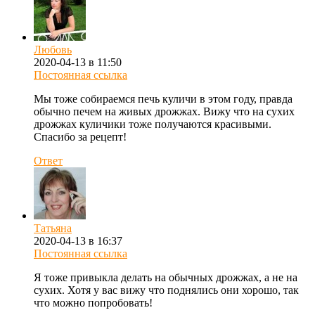
Любовь
2020-04-13 в 11:50
Постоянная ссылка
Мы тоже собираемся печь куличи в этом году, правда
обычно печем на живых дрожжах. Вижу что на сухих
дрожжах куличики тоже получаются красивыми.
Спасибо за рецепт!
Ответ
Татьяна
2020-04-13 в 16:37
Постоянная ссылка
Я тоже привыкла делать на обычных дрожжах, а не на
сухих. Хотя у вас вижу что поднялись они хорошо, так
что можно попробовать!