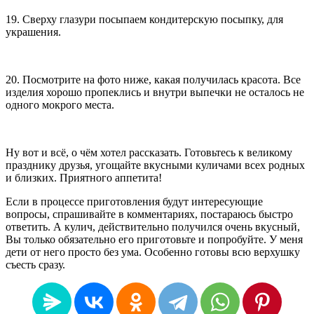
19. Сверху глазури посыпаем кондитерскую посыпку, для
украшения.
20. Посмотрите на фото ниже, какая получилась красота. Все
изделия хорошо пропеклись и внутри выпечки не осталось не
одного мокрого места.
Ну вот и всё, о чём хотел рассказать. Готовьтесь к великому
празднику друзья, угощайте вкусными куличами всех родных
и близких. Приятного аппетита!
Если в процессе приготовления будут интересующие
вопросы, спрашивайте в комментариях, постараюсь быстро
ответить. А кулич, действительно получился очень вкусный,
Вы только обязательно его приготовьте и попробуйте. У меня
дети от него просто без ума. Особенно готовы всю верхушку
съесть сразу.