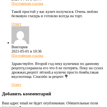
Постоянная ссылка
Такой простой у вас кулич получился. Очень люблю
белковую глазурь и готовлю всегда на торт.
Ответ
Виктория
2021-05-01 в 10:36
Постоянная ссылка
Здравствуйте. Второй год пеку куличики по данному
рецепту,сохранила его что б не потерять. Пеку на сухих
дрожжах,рецепт лёгкий,а куличи просто бомба,такая
вкуснотища. Спасибо за рецепт 💐
Ответ
Добавить комментарий
Ваш адрес email не будет опубликован.
Обязательные поля