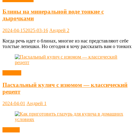
Блины на минеральной воде тонкие с
дырочками
2024-04-15
2025-03-16
Андрей
2
Когда речь идет о блинах, многие из нас представляют себе
толстые лепешки. Но сегодня я хочу рассказать вам о тонких
Выпечка
Пасхальный кулич с изюмом — классический
рецепт
2024-04-01
Андрей
1
Заметки