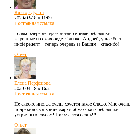
Виктор Дулин
2020-03-18 в 11:09
Постоянная ссылка
Только вчера вечером доели свиные рёбрышки
жаренные на сковороде. Однако, Андрей, у нас был
иной рецепт – теперь очередь за Вашим – спасибо!
Ответ
Елена Парфенова
2020-03-18 в 16:21
Постоянная ссылка
Не скрою, иногда очень хочется такое блюдо. Мне очень
понравилось в конце жарки обмазывать ребрышки
устричным соусом! Получается огонь!!!
Ответ