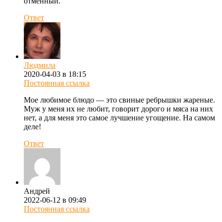
отменный.
Ответ
Людмила
2020-04-03 в 18:15
Постоянная ссылка
Мое любимое блюдо — это свиные ребрышки жареные.
Муж у меня их не любит, говорит дорого и мяса на них
нет, а для меня это самое лучшение угощение. На самом
деле!
Ответ
Андрей
2022-06-12 в 09:49
Постоянная ссылка