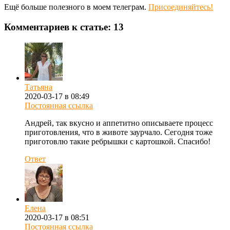
Ещё больше полезного в моем телеграм.
Присоединяйтесь!
Комментариев к статье: 13
Татьяна
2020-03-17 в 08:49
Постоянная ссылка
Андрей, так вкусно и аппетитно описываете процесс
приготовления, что в животе заурчало. Сегодня тоже
приготовлю такие ребрышки с картошкой. Спасибо!
Ответ
Елена
2020-03-17 в 08:51
Постоянная ссылка