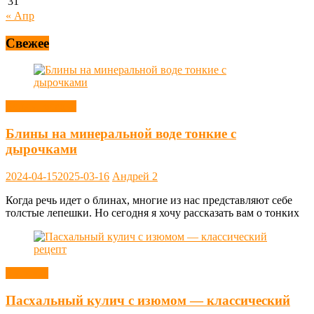
31
« Апр
Свежее
Блины, оладьи
Блины на минеральной воде тонкие с
дырочками
2024-04-15
2025-03-16
Андрей
2
Когда речь идет о блинах, многие из нас представляют себе
толстые лепешки. Но сегодня я хочу рассказать вам о тонких
Выпечка
Пасхальный кулич с изюмом — классический