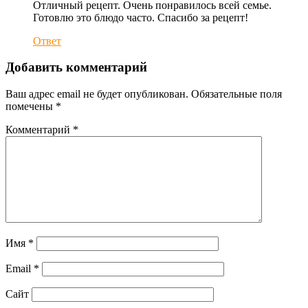
Отличный рецепт. Очень понравилось всей семье.
Готовлю это блюдо часто. Спасибо за рецепт!
Ответ
Добавить комментарий
Ваш адрес email не будет опубликован.
Обязательные поля
помечены
*
Комментарий
*
Имя
*
Email
*
Сайт