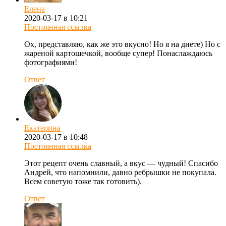
Елена
2020-03-17 в 10:21
Постоянная ссылка
Ох, представляю, как же это вкусно! Но я на диете) Но с
жареной картошечкой, вообще супер! Понаслаждаюсь
фотографиями!
Ответ
Екатерина
2020-03-17 в 10:48
Постоянная ссылка
Этот рецепт очень славный, а вкус — чудный! Спасибо
Андрей, что напомнили, давно ребрышки не покупала.
Всем советую тоже так готовить).
Ответ