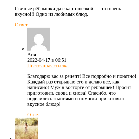
Свиные рёбрышки да с картошечкой — это очень
вкусно!!! Одно из любимых блюд.
Ответ
Аня
2022-04-17 в 06:51
Постоянная ссылка
Благодарю вас за рецепт! Все подробно и понятно!
Каждый раз открываю его и делаю все, как
написано! Муж в восторге от ребрышек! Просит
приготовить снова и снова! Спасибо, что
поделились знаниями и помогли приготовить
вкусное блюдо!
Ответ