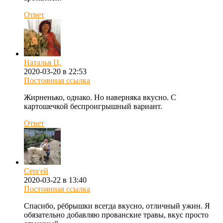
Ответ
Наталья Ц.
2020-03-20 в 22:53
Постоянная ссылка
Жирненько, однако. Но наверняка вкусно. С
картошечкой беспроигрышный вариант.
Ответ
Сергей
2020-03-22 в 13:40
Постоянная ссылка
Спасибо, рёбрышки всегда вкусно, отличный ужин. Я
обязательно добавляю прованские травы, вкус просто