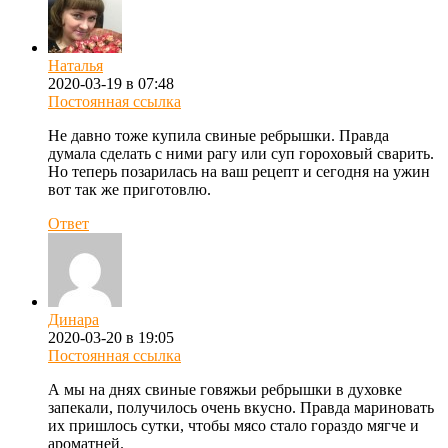
Наталья
2020-03-19 в 07:48
Постоянная ссылка
Не давно тоже купила свиные ребрышки. Правда
думала сделать с ними рагу или суп гороховый сварить.
Но теперь позарилась на ваш рецепт и сегодня на ужин
вот так же приготовлю.
Ответ
Динара
2020-03-20 в 19:05
Постоянная ссылка
А мы на днях свиные говяжьи ребрышки в духовке
запекали, получилось очень вкусно. Правда мариновать
их пришлось сутки, чтобы мясо стало гораздо мягче и
ароматней.