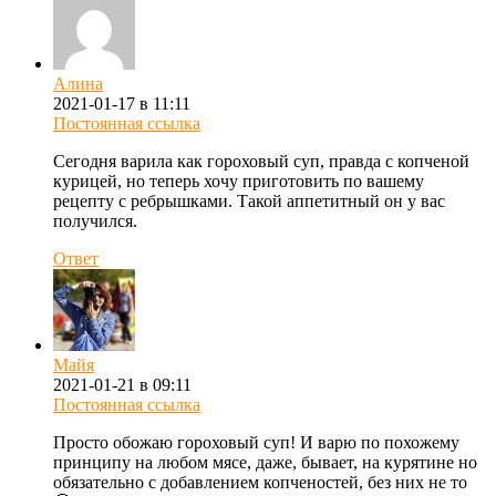
Алина
2021-01-17 в 11:11
Постоянная ссылка
Сегодня варила как гороховый суп, правда с копченой
курицей, но теперь хочу приготовить по вашему
рецепту с ребрышками. Такой аппетитный он у вас
получился.
Ответ
Майя
2021-01-21 в 09:11
Постоянная ссылка
Просто обожаю гороховый суп! И варю по похожему
принципу на любом мясе, даже, бывает, на курятине но
обязательно с добавлением копченостей, без них не то