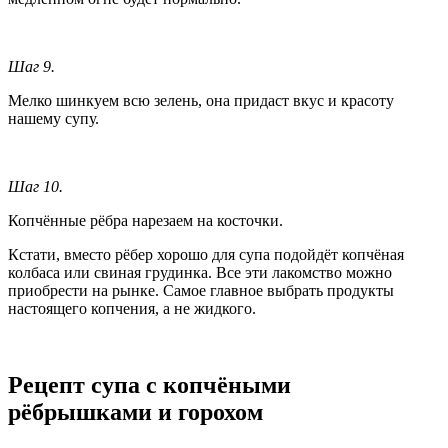
Шаг 9.
Мелко шинкуем всю зелень, она придаст вкус и красоту
нашему супу.
Шаг 10.
Копчённые рёбра нарезаем на косточки.
Кстати, вместо рёбер хорошо для супа подойдёт копчёная
колбаса или свиная грудинка. Все эти лакомство можно
приобрести на рынке. Самое главное выбрать продукты
настоящего копчения, а не жидкого.
Рецепт супа с копчёными
рёбрышками и горохом