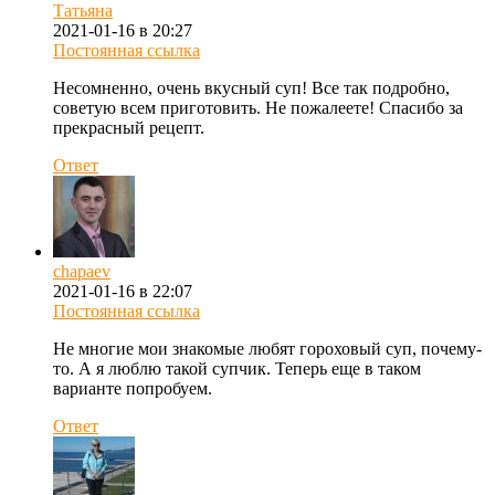
Татьяна
2021-01-16 в 20:27
Постоянная ссылка
Несомненно, очень вкусный суп! Все так подробно,
советую всем приготовить. Не пожалеете! Спасибо за
прекрасный рецепт.
Ответ
chapaev
2021-01-16 в 22:07
Постоянная ссылка
Не многие мои знакомые любят гороховый суп, почему-
то. А я люблю такой супчик. Теперь еще в таком
варианте попробуем.
Ответ