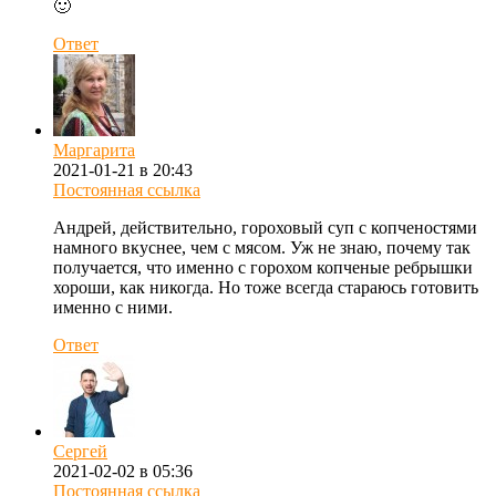
🙂
Ответ
Маргарита
2021-01-21 в 20:43
Постоянная ссылка
Андрей, действительно, гороховый суп с копченостями
намного вкуснее, чем с мясом. Уж не знаю, почему так
получается, что именно с горохом копченые ребрышки
хороши, как никогда. Но тоже всегда стараюсь готовить
именно с ними.
Ответ
Сергей
2021-02-02 в 05:36
Постоянная ссылка