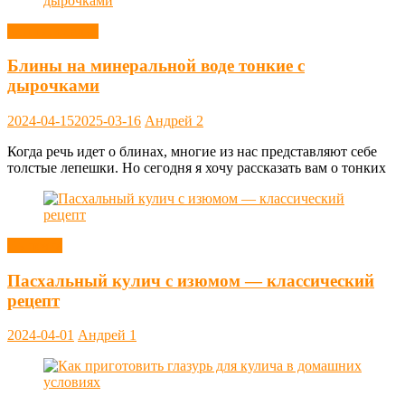
Блины, оладьи
Блины на минеральной воде тонкие с
дырочками
2024-04-15
2025-03-16
Андрей
2
Когда речь идет о блинах, многие из нас представляют себе
толстые лепешки. Но сегодня я хочу рассказать вам о тонких
Выпечка
Пасхальный кулич с изюмом — классический
рецепт
2024-04-01
Андрей
1