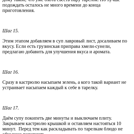
подождать осталось не много времени до конца
приготовления.
Шаг 15.
Этим этапом добавляем в суп лавровый лист, досаливаем по
вкусу. Если есть грузинская приправа хмели-сунели,
предлагаю добавить для улучшения вкуса и аромата.
Шаг 16.
Сразу в кастрюлю насыпаем зелень, а кого такой вариант не
устраивает насыпаем каждый к себе в тарелку.
Шаг 17.
Даём супу покипеть две минуты и выключаем плиту.
Закрываем кастрюлю крышкой и оставляем настояться 10
минут. Перед тем как раскладывать по тарелкам блюдо не