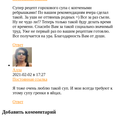
Супер рецепт горохового супа с копчеными
ребрышками! По вашим рекомендациям вчера сделал
такой. За уши не оттянешь родных =) Все за раз съели.
Ну не чудо ли!? Теперь только такой буду делать время
от времени. Спасибо Вам за такой социально-значимый
труд. Уже не первый раз по вашим рецептам готовлю.
Все получается на ура. Благодарность Вам от души.
Ответ
Алла
2021-02-02 в 17:27
Постоянная ссылка
Я тоже очень люблю такой суп. И мои всегда требуют к
этому супу гренки в яйцах.
Ответ
Добавить комментарий