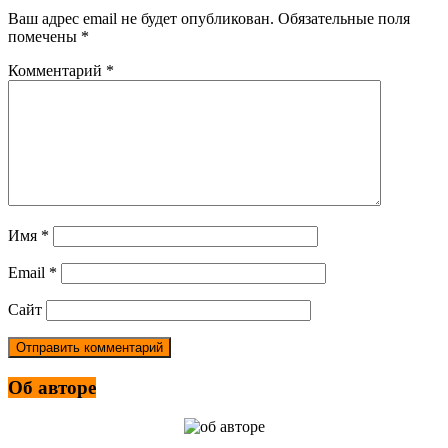
Ваш адрес email не будет опубликован.
Обязательные поля
помечены
*
Комментарий
*
Имя
*
Email
*
Сайт
Об авторе